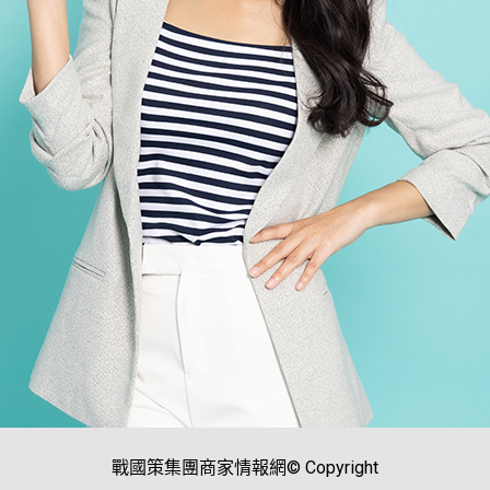
戰國策集團商家情報網© Copyright