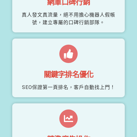
網軍口碑行銷
真人發文真流量，絕不用擔心機器人假帳
號，建立專屬的口碑行銷部隊。
關鍵字排名優化
SEO保證第一頁排名，客戶自動找上門！