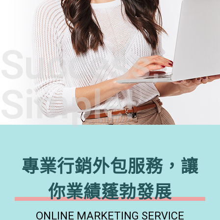
Success,
Simple!
專業行銷外包服務，讓
你業績蓬勃發展
ONLINE MARKETING SERVICE