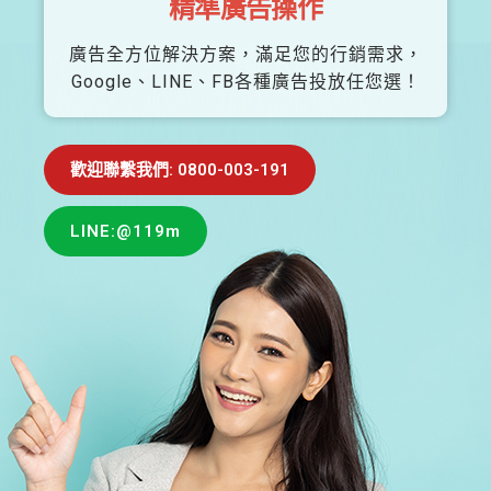
精準廣告操作
廣告全方位解決方案，滿足您的行銷需求，
Google、LINE、FB各種廣告投放任您選！
歡迎聯繫我們: 0800-003-191
LINE:@119m