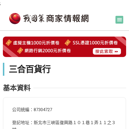
;
三合百貨行
基本資料
公司統編：87304727
登記地址：新北市三峽區復興路１０１巷１弄１１之３