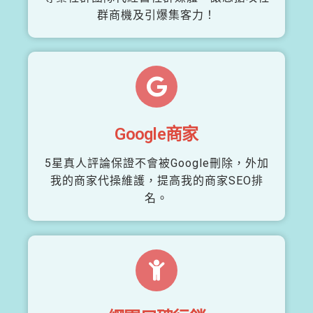
群商機及引爆集客力！
Google商家
5星真人評論保證不會被Google刪除，外加
我的商家代操維護，提高我的商家SEO排
名。