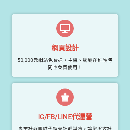
網頁設計
50,000元網站免費送，主機、網域在維護時
間也免費使用！
IG/FB/LINE代運營
專業社群團隊代經營社群媒體。讓您搶攻社