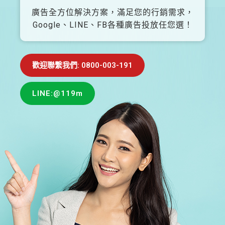
廣告全方位解決方案，滿足您的行銷需求，
Google、LINE、FB各種廣告投放任您選！
歡迎聯繫我們: 0800-003-191
LINE:@119m