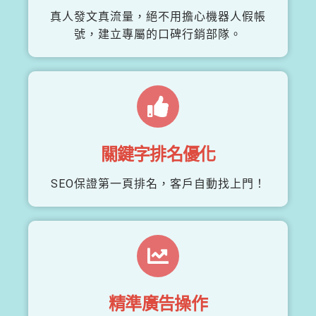
真人發文真流量，絕不用擔心機器人假帳
號，建立專屬的口碑行銷部隊。
關鍵字排名優化
SEO保證第一頁排名，客戶自動找上門！
精準廣告操作