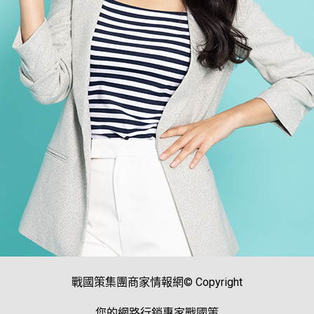
戰國策集團商家情報網© Copyright
您的網路行銷專家戰國策