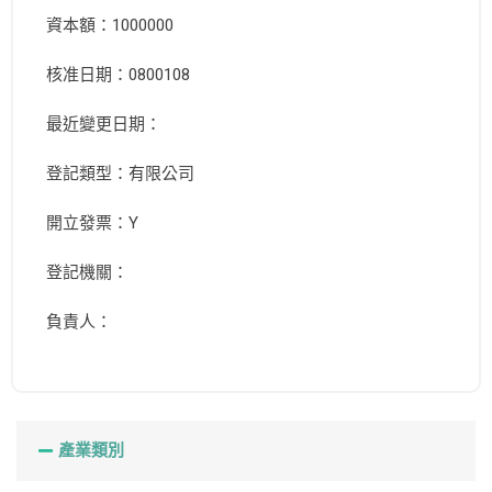
資本額：1000000
核准日期：0800108
最近變更日期：
登記類型：有限公司
開立發票：Y
登記機關：
負責人：
產業類別