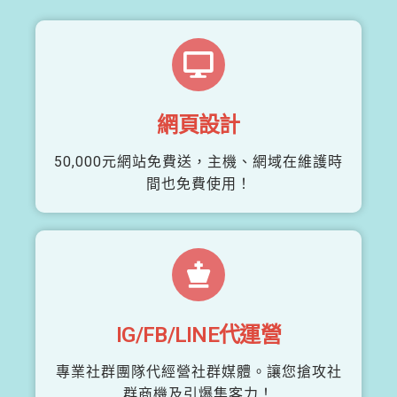
網頁設計
50,000元網站免費送，主機、網域在維護時
間也免費使用！
IG/FB/LINE代運營
專業社群團隊代經營社群媒體。讓您搶攻社
群商機及引爆集客力！