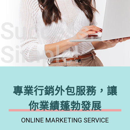
Success,
Simple!
專業行銷外包服務，讓
你業績蓬勃發展
ONLINE MARKETING SERVICE