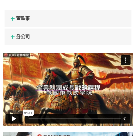
董監事
分公司