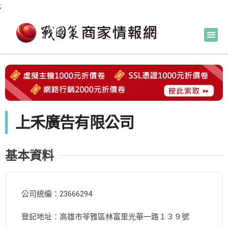
;
上禾廣告有限公司
基本資料
公司統編：23666294
登記地址：高雄市苓雅區林富里光華一路１３９號