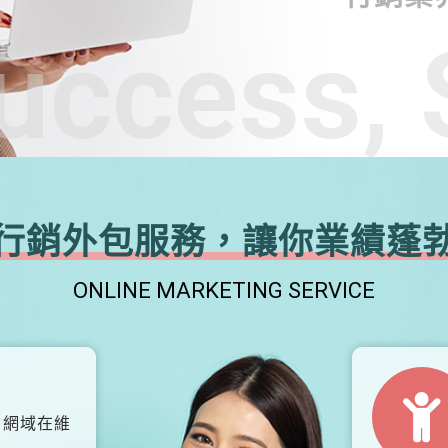
uccess, 
行銷外包服務，讓你業績蓬
ONLINE MARKETING SERVICE
、網域在維