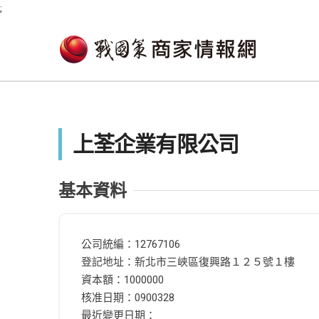
;
上荃企業有限公司
基本資料
公司統編：12767106
登記地址：新北市三峽區復興路１２５號１樓
資本額：1000000
核准日期：0900328
最近變更日期：