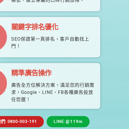
帳號，建立專屬的口碑行銷部隊。
關鍵字排名優化
SEO保證第一頁排名，客戶自動找上
門！
精準廣告操作
廣告全方位解決方案，滿足您的行銷需
求，Google、LINE、FB各種廣告投放
任您選！
 0800-003-191
LINE:@119m