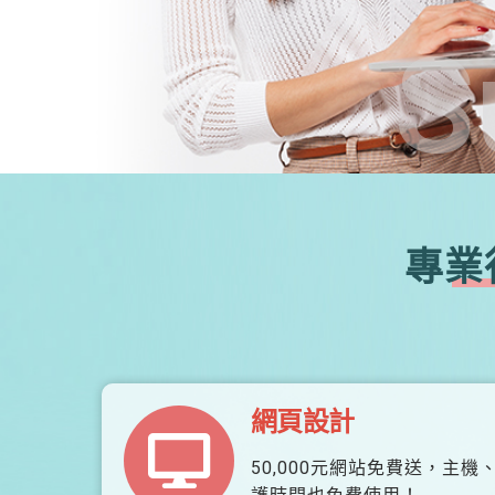
S
專業
網頁設計
50,000元網站免費送，主機