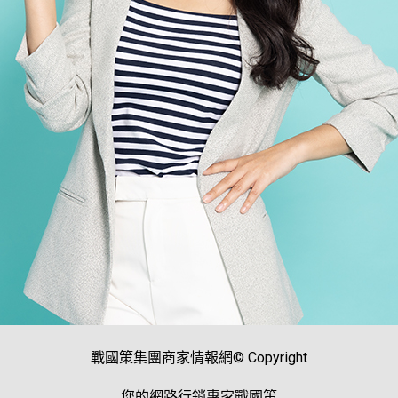
戰國策集團商家情報網© Copyright
您的網路行銷專家戰國策