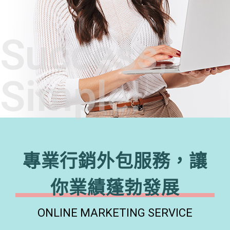
Success,
Simple!
專業行銷外包服務，讓
你業績蓬勃發展
ONLINE MARKETING SERVICE