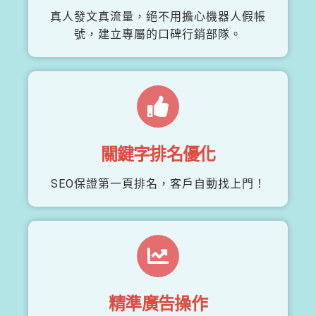
真人發文真流量，絕不用擔心機器人假帳
號，建立專屬的口碑行銷部隊。
關鍵字排名優化
SEO保證第一頁排名，客戶自動找上門！
精準廣告操作