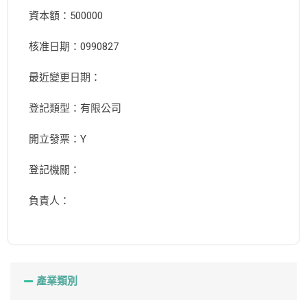
資本額：500000
核准日期：0990827
最近變更日期：
登記類型：有限公司
開立發票：Y
登記機關：
負責人：
產業類別