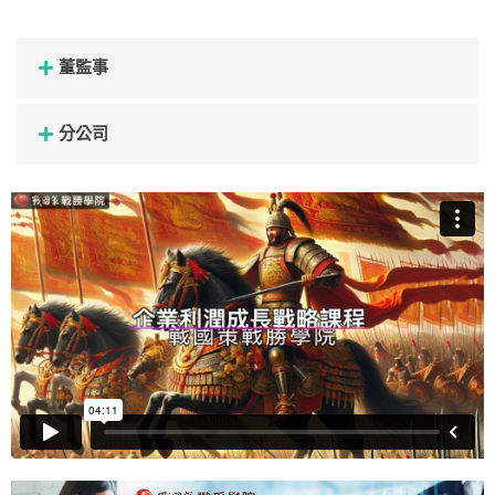
董監事
分公司