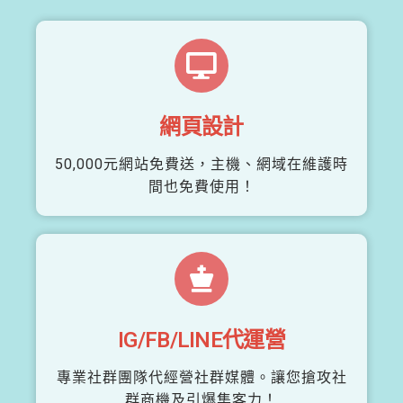
網頁設計
50,000元網站免費送，主機、網域在維護時
間也免費使用！
IG/FB/LINE代運營
專業社群團隊代經營社群媒體。讓您搶攻社
群商機及引爆集客力！