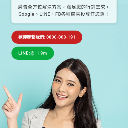
廣告全方位解決方案，滿足您的行銷需求，
Google、LINE、FB各種廣告投放任您選！
歡迎聯繫我們: 0800-003-191
LINE:@119m