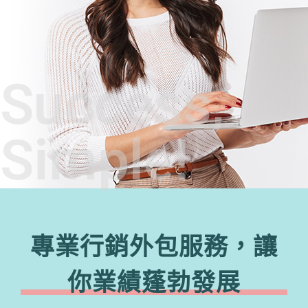
Success,
Simple!
專業行銷外包服務，讓
你業績蓬勃發展