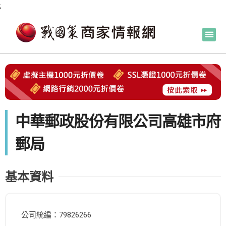
;
中華郵政股份有限公司高雄市府
郵局
基本資料
公司統編：79826266