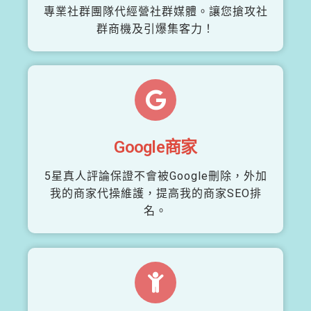
專業社群團隊代經營社群媒體。讓您搶攻社
群商機及引爆集客力！
Google商家
5星真人評論保證不會被Google刪除，外加
我的商家代操維護，提高我的商家SEO排
名。