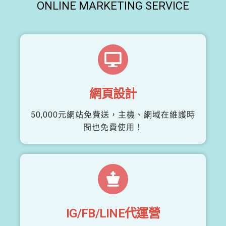
ONLINE MARKETING SERVICE
網頁設計
50,000元網站免費送，主機、網域在維護時
間也免費使用！
IG/FB/LINE代運營