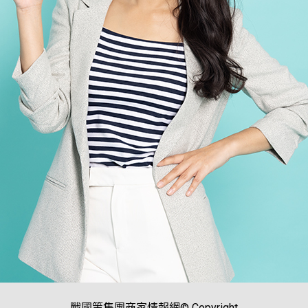
戰國策集團商家情報網© Copyright