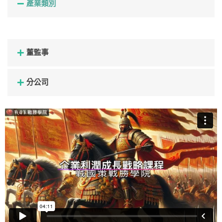
產業類別
董監事
分公司