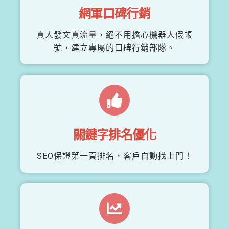
網軍口碑行銷
真人發文真流量，絕不用擔心機器人假帳
號，建立專屬的口碑行銷部隊。
關鍵字排名優化
SEO保證第一頁排名，客戶自動找上門！