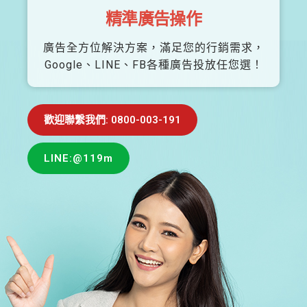
精準廣告操作
廣告全方位解決方案，滿足您的行銷需求，
Google、LINE、FB各種廣告投放任您選！
歡迎聯繫我們: 0800-003-191
LINE:@119m