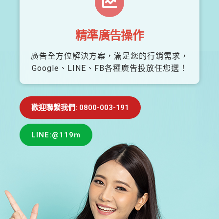
精準廣告操作
廣告全方位解決方案，滿足您的行銷需求，
Google、LINE、FB各種廣告投放任您選！
歡迎聯繫我們: 0800-003-191
LINE:@119m