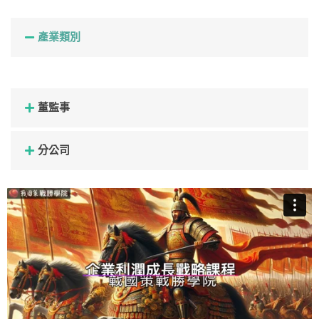
產業類別
董監事
分公司