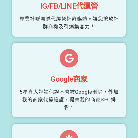
IG/FB/LINE代運營
專業社群團隊代經營社群媒體。讓您搶攻社
群商機及引爆集客力！
Google商家
5星真人評論保證不會被Google刪除，外加
我的商家代操維護，提高我的商家SEO排
名。