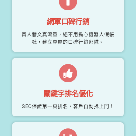
網軍口碑行銷
真人發文真流量，絕不用擔心機器人假帳
號，建立專屬的口碑行銷部隊。
關鍵字排名優化
SEO保證第一頁排名，客戶自動找上門！