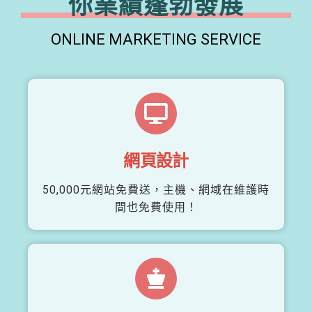
你業績蓬勃發展
ONLINE MARKETING SERVICE
網頁設計
50,000元網站免費送，主機、網域在維護時
間也免費使用！