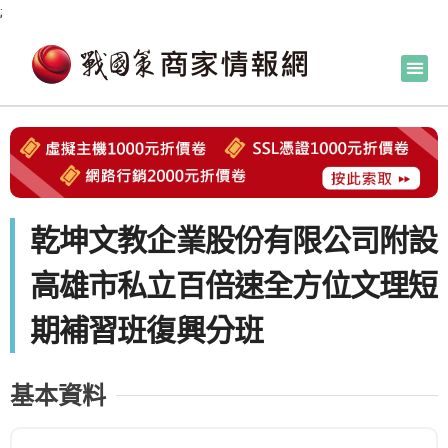
;
乾坤文教企業股份有限公司附設
高雄市私立百倍速全方位文理短
期補習班復興分班
基本資料