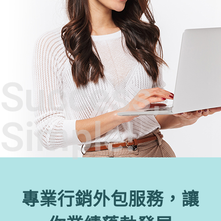
Success,
Simple!
專業行銷外包服務，讓