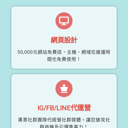
網頁設計
50,000元網站免費送，主機、網域在維護時
間也免費使用！
IG/FB/LINE代運營
專業社群團隊代經營社群媒體。讓您搶攻社
群商機及引爆集客力！