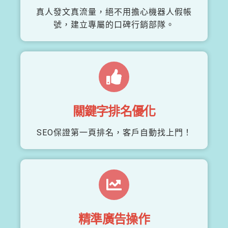
真人發文真流量，絕不用擔心機器人假帳
號，建立專屬的口碑行銷部隊。
關鍵字排名優化
SEO保證第一頁排名，客戶自動找上門！
精準廣告操作