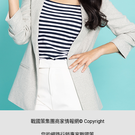
戰國策集團商家情報網© Copyright
您的網路行銷專家戰國策