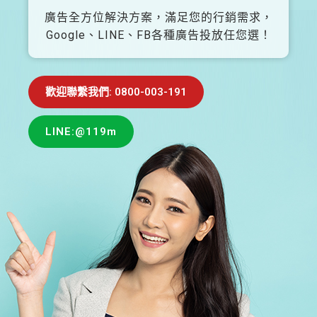
廣告全方位解決方案，滿足您的行銷需求，
Google、LINE、FB各種廣告投放任您選！
歡迎聯繫我們: 0800-003-191
LINE:@119m