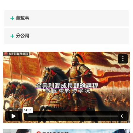
董監事
分公司