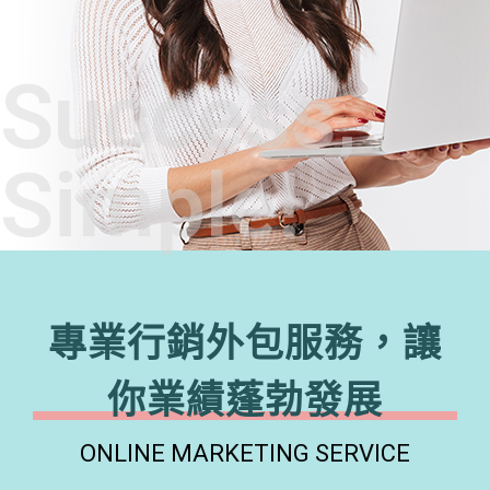
Success,
Simple!
專業行銷外包服務，讓
你業績蓬勃發展
ONLINE MARKETING SERVICE