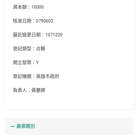
資本額：10000
核准日期：0790602
最近變更日期：1071220
登記類型：合夥
開立發票：Y
登記機關：高雄市政府
負責人：黃麗卿
產業類別