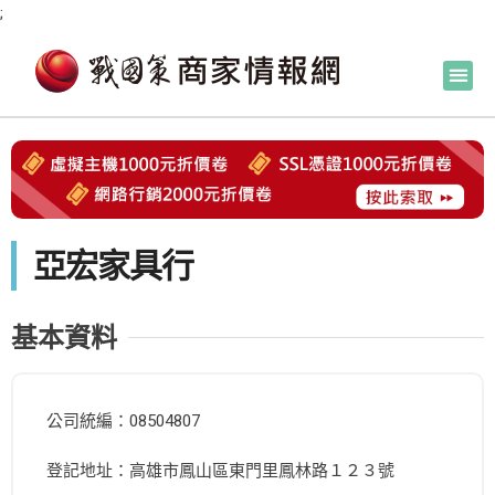
;
亞宏家具行
基本資料
公司統編：08504807
登記地址：高雄市鳳山區東門里鳳林路１２３號