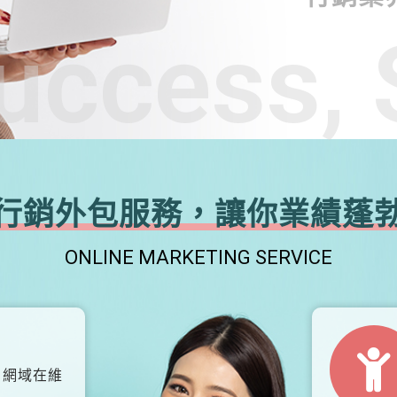
uccess, 
行銷外包服務，讓你業績蓬
ONLINE MARKETING SERVICE
、網域在維