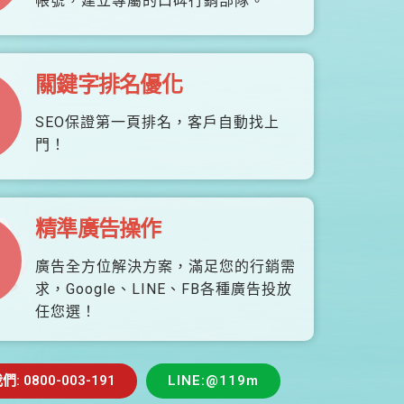
帳號，建立專屬的口碑行銷部隊。
關鍵字排名優化
SEO保證第一頁排名，客戶自動找上
門！
精準廣告操作
廣告全方位解決方案，滿足您的行銷需
求，Google、LINE、FB各種廣告投放
任您選！
 0800-003-191
LINE:@119m