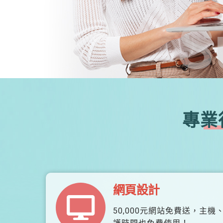
S
專業
網頁設計
50,000元網站免費送，主機