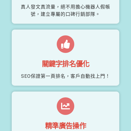
真人發文真流量，絕不用擔心機器人假帳
號，建立專屬的口碑行銷部隊。
關鍵字排名優化
SEO保證第一頁排名，客戶自動找上門！
精準廣告操作