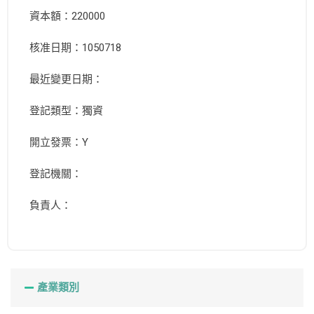
資本額：220000
核准日期：1050718
最近變更日期：
登記類型：獨資
開立發票：Y
登記機關：
負責人：
產業類別