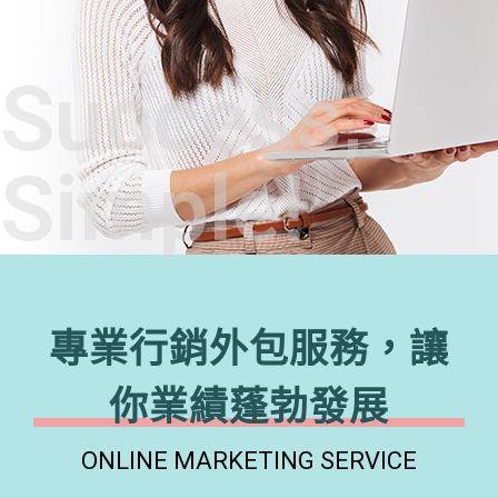
Success,
Simple!
專業行銷外包服務，讓
你業績蓬勃發展
ONLINE MARKETING SERVICE