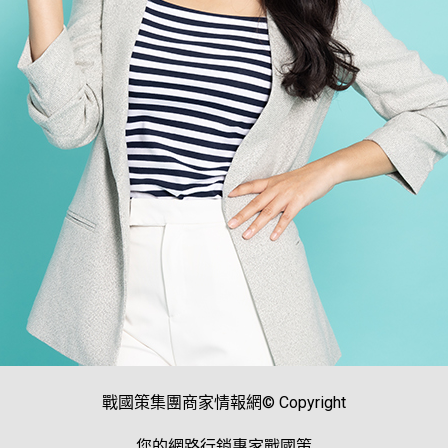
戰國策集團商家情報網© Copyright
您的網路行銷專家戰國策