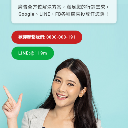
廣告全方位解決方案，滿足您的行銷需求，
Google、LINE、FB各種廣告投放任您選！
歡迎聯繫我們: 0800-003-191
LINE:@119m