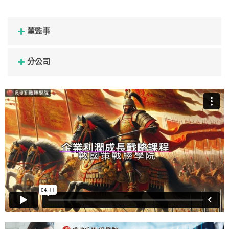
董監事
分公司