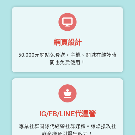
網頁設計
50,000元網站免費送，主機、網域在維護時
間也免費使用！
IG/FB/LINE代運營
專業社群團隊代經營社群媒體。讓您搶攻社
群商機及引爆集客力！