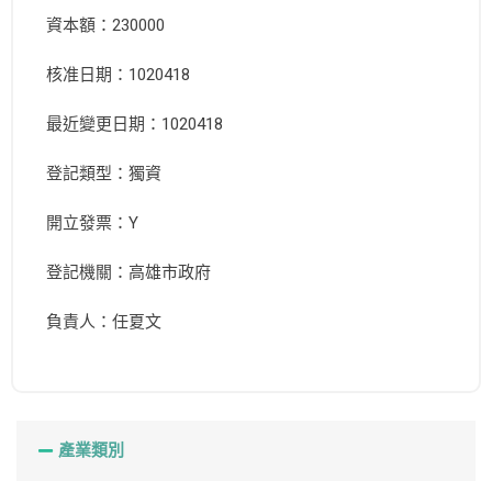
資本額：230000
核准日期：1020418
最近變更日期：1020418
登記類型：獨資
開立發票：Y
登記機關：高雄市政府
負責人：任夏文
產業類別