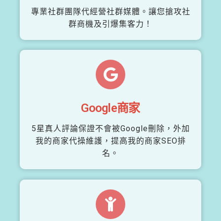
專業社群團隊代經營社群媒體。讓您搶攻社
群商機及引爆集客力！
Google商家
5星真人評論保證不會被Google刪除，外加
我的商家代操維護，提高我的商家SEO排
名。