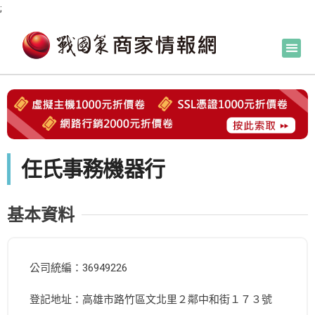
;
任氏事務機器行
基本資料
公司統編：36949226
登記地址：高雄市路竹區文北里２鄰中和街１７３號