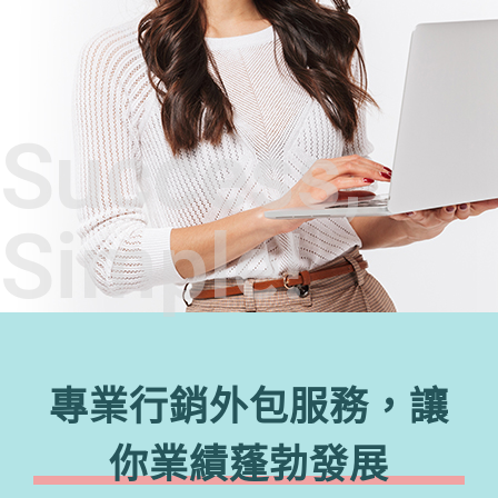
Success,
Simple!
專業行銷外包服務，讓
你業績蓬勃發展