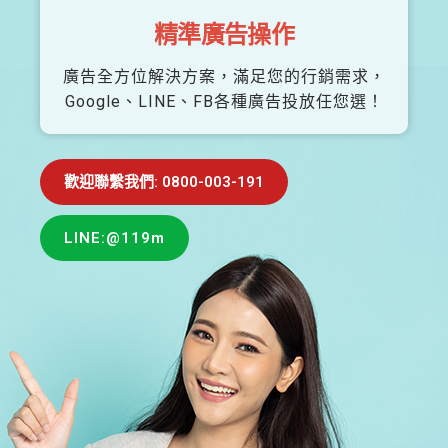
精準廣告操作
廣告全方位解決方案，滿足您的行銷需求，
Google、LINE、FB各種廣告投放任您選！
歡迎聯繫我們: 0800-003-191
LINE:@119m