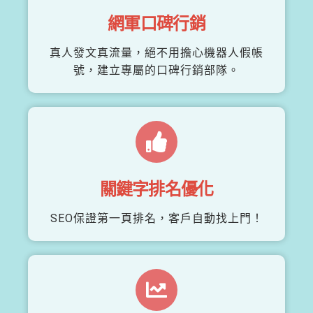
網軍口碑行銷
真人發文真流量，絕不用擔心機器人假帳
號，建立專屬的口碑行銷部隊。
關鍵字排名優化
SEO保證第一頁排名，客戶自動找上門！