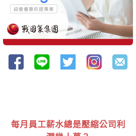
每月員工薪水總是壓縮公司利