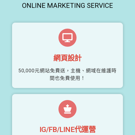
ONLINE MARKETING SERVICE
網頁設計
50,000元網站免費送，主機、網域在維護時
間也免費使用！
IG/FB/LINE代運營