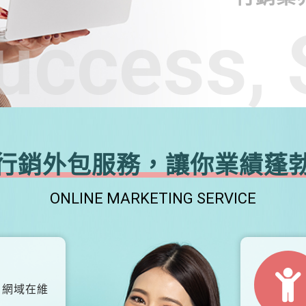
uccess, 
行銷外包服務，讓你業績蓬
ONLINE MARKETING SERVICE
、網域在維