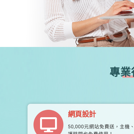
S
專業
網頁設計
50,000元網站免費送，主機