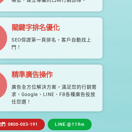
帳號，建立專屬的口碑行銷部隊。
關鍵字排名優化
SEO保證第一頁排名，客戶自動找上
門！
精準廣告操作
廣告全方位解決方案，滿足您的行銷需
求，Google、LINE、FB各種廣告投放
任您選！
 0800-003-191
LINE:@119m