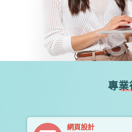
S
專業
網頁設計