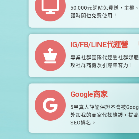
50,000元網站免費送，主機
護時間也免費使用！
IG/FB/LINE代運營
專業社群團隊代經營社群媒體
攻社群商機及引爆集客力！
Google商家
5星真人評論保證不會被Goog
外加我的商家代操維護，提高
SEO排名。