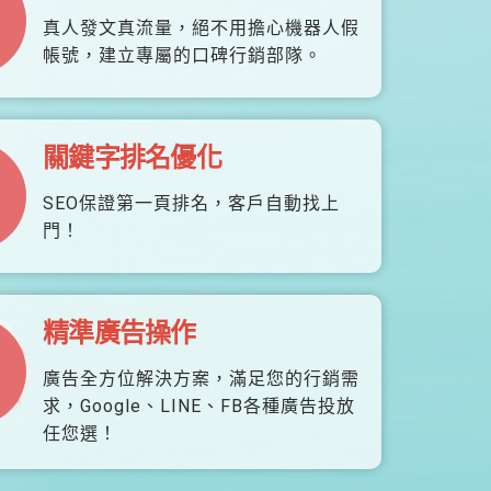
真人發文真流量，絕不用擔心機器人假
帳號，建立專屬的口碑行銷部隊。
關鍵字排名優化
SEO保證第一頁排名，客戶自動找上
門！
精準廣告操作
廣告全方位解決方案，滿足您的行銷需
求，Google、LINE、FB各種廣告投放
任您選！