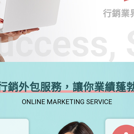
行銷業
uccess, 
行銷外包服務，讓你業績蓬
ONLINE MARKETING SERVICE