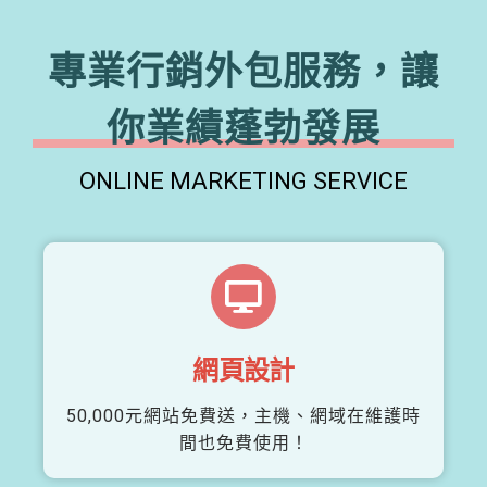
專業行銷外包服務，讓
你業績蓬勃發展
ONLINE MARKETING SERVICE
網頁設計
50,000元網站免費送，主機、網域在維護時
間也免費使用！