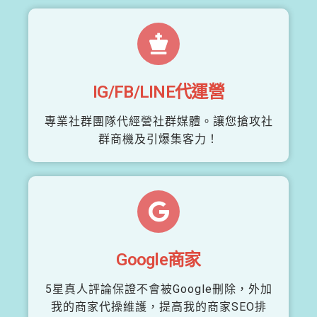
IG/FB/LINE代運營
專業社群團隊代經營社群媒體。讓您搶攻社
群商機及引爆集客力！
Google商家
5星真人評論保證不會被Google刪除，外加
我的商家代操維護，提高我的商家SEO排