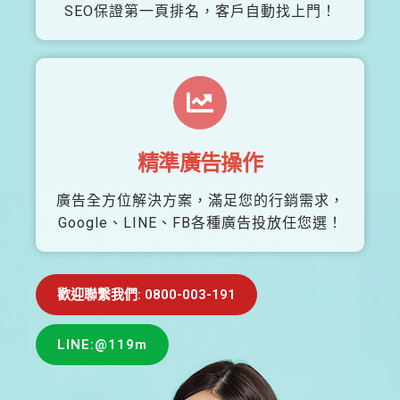
SEO保證第一頁排名，客戶自動找上門！
精準廣告操作
廣告全方位解決方案，滿足您的行銷需求，
Google、LINE、FB各種廣告投放任您選！
歡迎聯繫我們: 0800-003-191
LINE:@119m