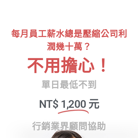
每月員工薪水總是壓縮公司利
潤幾十萬？
不用擔心！
單日最低不到
NT$
1,200
元
行銷業界顧問協助