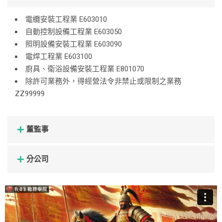
電纜安裝工程業 E603010
自動控制設備工程業 E603050
照明設備安裝工程業 E603090
電焊工程業 E603100
廚具、衛浴設備安裝工程業 E801070
除許可業務外，得經營法令非禁止或限制之業務
ZZ99999
董監事
分公司