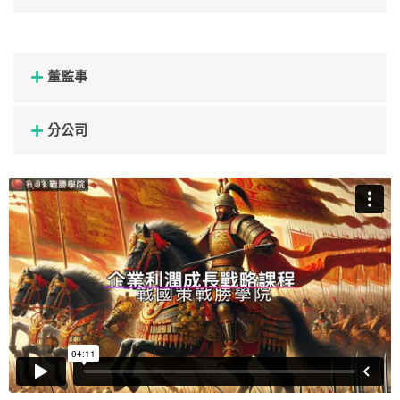
董監事
分公司