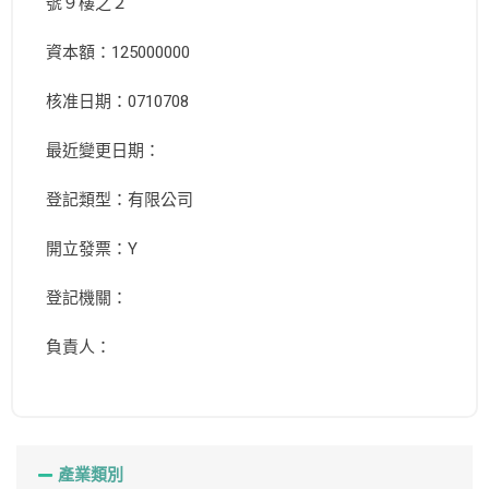
號９樓之２
資本額：125000000
核准日期：0710708
最近變更日期：
登記類型：有限公司
開立發票：Y
登記機關：
負責人：
產業類別