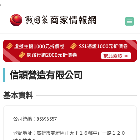
;
信穎營造有限公司
基本資料
公司統編：85696557
登記地址：高雄市苓雅區正大里１６鄰中正一路１２０