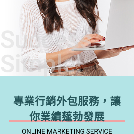
Success,
Simple!
專業行銷外包服務，讓
你業績蓬勃發展
ONLINE MARKETING SERVICE