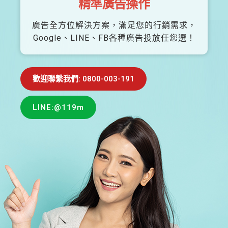
精準廣告操作
廣告全方位解決方案，滿足您的行銷需求，
Google、LINE、FB各種廣告投放任您選！
歡迎聯繫我們: 0800-003-191
LINE:@119m