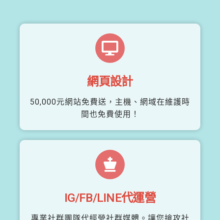
網頁設計
50,000元網站免費送，主機、網域在維護時
間也免費使用！
IG/FB/LINE代運營
專業社群團隊代經營社群媒體。讓您搶攻社