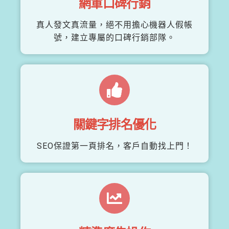
網軍口碑行銷
真人發文真流量，絕不用擔心機器人假帳
號，建立專屬的口碑行銷部隊。
關鍵字排名優化
SEO保證第一頁排名，客戶自動找上門！