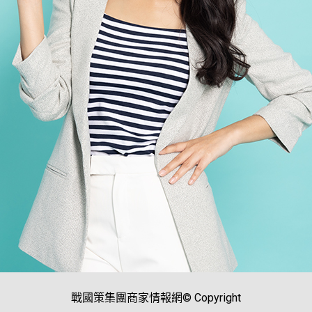
戰國策集團商家情報網© Copyright