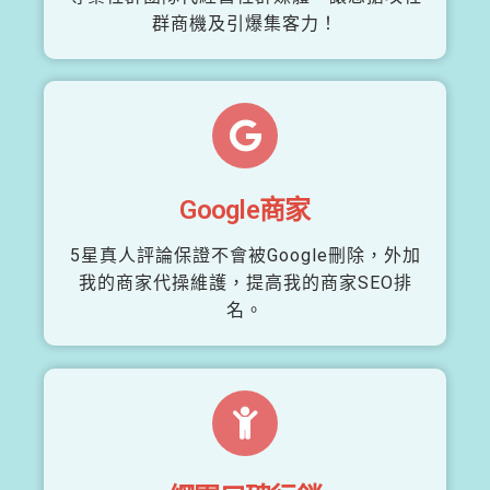
群商機及引爆集客力！
Google商家
5星真人評論保證不會被Google刪除，外加
我的商家代操維護，提高我的商家SEO排
名。