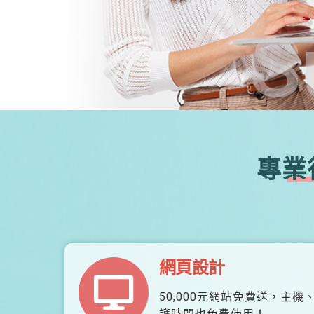
S
專業
網頁設計
50,000元網站免費送，主機