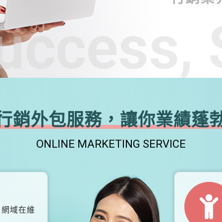
uccess, 
行銷外包服務，讓你業績蓬
ONLINE MARKETING SERVICE
、網域在維