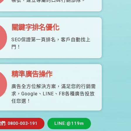
帳號，建立專屬的口碑行銷部隊。
關鍵字排名優化
SEO保證第一頁排名，客戶自動找上
門！
精準廣告操作
廣告全方位解決方案，滿足您的行銷需
求，Google、LINE、FB各種廣告投放
任您選！
 0800-003-191
LINE:@119m