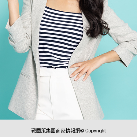
戰國策集團商家情報網© Copyright