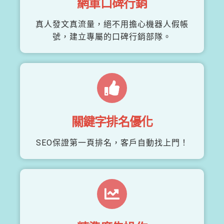
網軍口碑行銷
真人發文真流量，絕不用擔心機器人假帳
號，建立專屬的口碑行銷部隊。
關鍵字排名優化
SEO保證第一頁排名，客戶自動找上門！