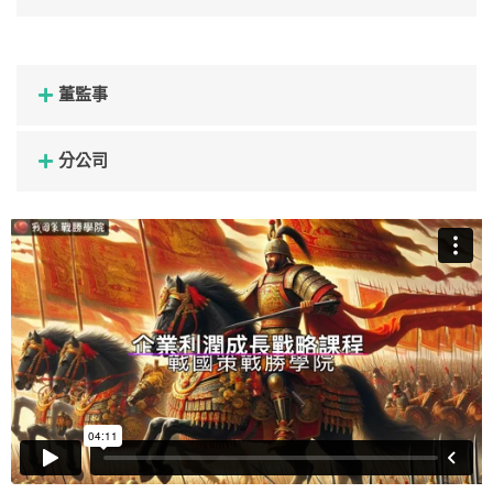
董監事
分公司