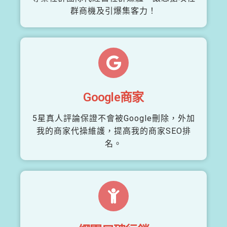
群商機及引爆集客力！
Google商家
5星真人評論保證不會被Google刪除，外加
我的商家代操維護，提高我的商家SEO排
名。