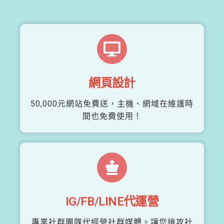
網頁設計
50,000元網站免費送，主機、網域在維護時
間也免費使用！
IG/FB/LINE代運營
專業社群團隊代經營社群媒體。讓您搶攻社