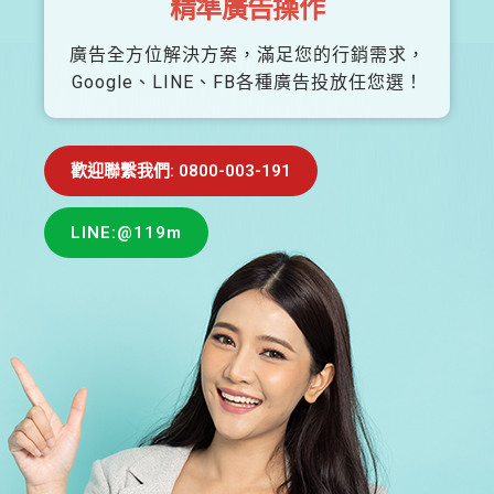
精準廣告操作
廣告全方位解決方案，滿足您的行銷需求，
Google、LINE、FB各種廣告投放任您選！
歡迎聯繫我們: 0800-003-191
LINE:@119m