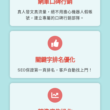
網軍口碑行銷
真人發文真流量，絕不用擔心機器人假帳
號，建立專屬的口碑行銷部隊。
關鍵字排名優化
SEO保證第一頁排名，客戶自動找上門！