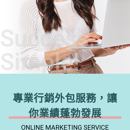
Success,
Simple!
專業行銷外包服務，讓
你業績蓬勃發展
ONLINE MARKETING SERVICE