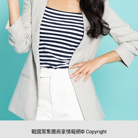
戰國策集團商家情報網© Copyright