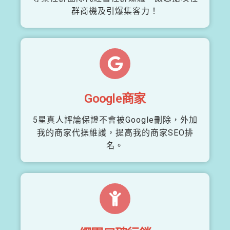
群商機及引爆集客力！
Google商家
5星真人評論保證不會被Google刪除，外加
我的商家代操維護，提高我的商家SEO排
名。