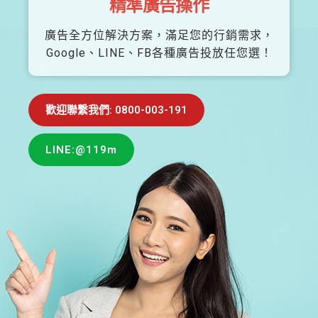
精準廣告操作
廣告全方位解決方案，滿足您的行銷需求，
Google、LINE、FB各種廣告投放任您選！
歡迎聯繫我們: 0800-003-191
LINE:@119m