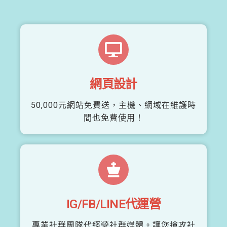
網頁設計
50,000元網站免費送，主機、網域在維護時
間也免費使用！
IG/FB/LINE代運營
專業社群團隊代經營社群媒體。讓您搶攻社