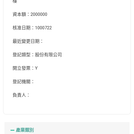
樓
資本額：2000000
核准日期：1000722
最近變更日期：
登記類型：股份有限公司
開立發票：Y
登記機關：
負責人：
產業類別