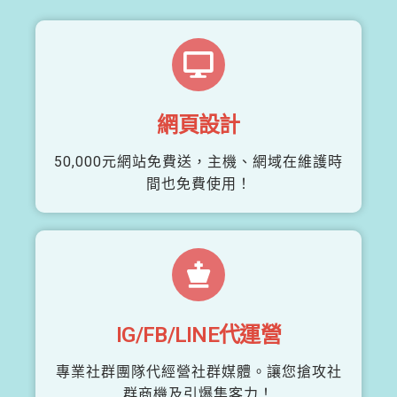
網頁設計
50,000元網站免費送，主機、網域在維護時
間也免費使用！
IG/FB/LINE代運營
專業社群團隊代經營社群媒體。讓您搶攻社
群商機及引爆集客力！