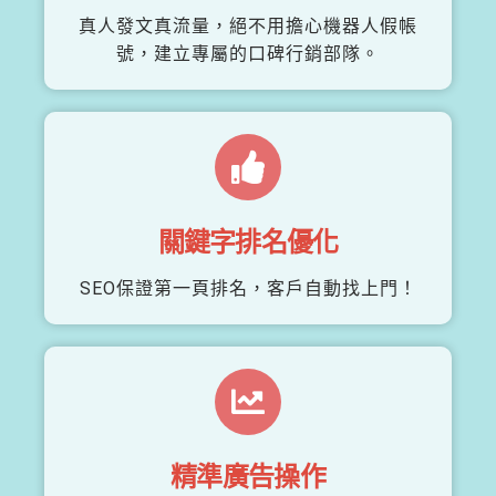
真人發文真流量，絕不用擔心機器人假帳
號，建立專屬的口碑行銷部隊。
關鍵字排名優化
SEO保證第一頁排名，客戶自動找上門！
精準廣告操作