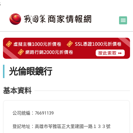
;
光倫眼鏡行
基本資料
公司統編：76691139
登記地址：高雄市苓雅區正大里建國一路１３３號