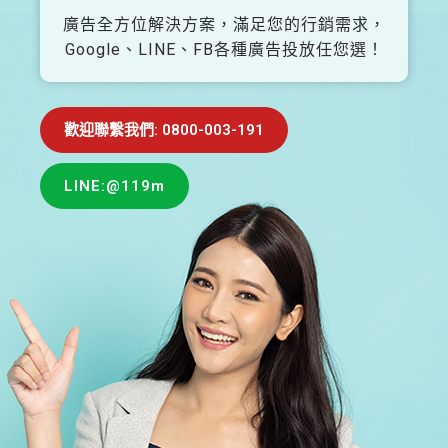
廣告全方位解決方案，滿足您的行銷需求，
Google、LINE、FB各種廣告投放任您選！
歡迎聯繫我們: 0800-003-191
LINE:@119m