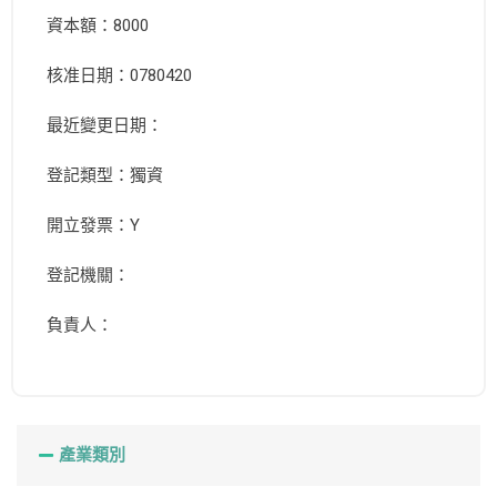
資本額：8000
核准日期：0780420
最近變更日期：
登記類型：獨資
開立發票：Y
登記機關：
負責人：
產業類別