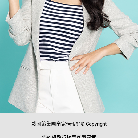
戰國策集團商家情報網© Copyright
您的網路行銷專家戰國策