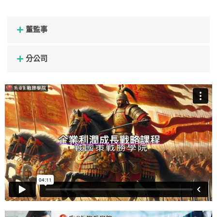
董監事
分公司