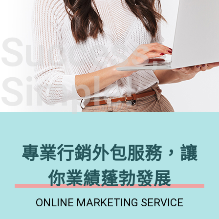
Success,
Simple!
專業行銷外包服務，讓
你業績蓬勃發展
ONLINE MARKETING SERVICE