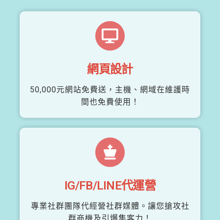
網頁設計
50,000元網站免費送，主機、網域在維護時
間也免費使用！
IG/FB/LINE代運營
專業社群團隊代經營社群媒體。讓您搶攻社
群商機及引爆集客力！