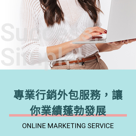
Success,
Simple!
專業行銷外包服務，讓
你業績蓬勃發展
ONLINE MARKETING SERVICE