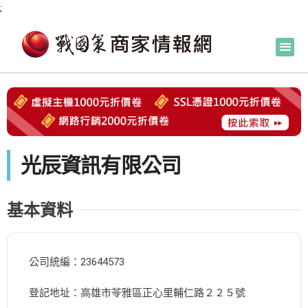
;
光辰資訊有限公司
基本資料
公司統編：23644573
登記地址：高雄市苓雅區正心里輔仁路２２５號