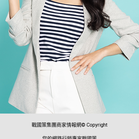
戰國策集團商家情報網© Copyright
您的網路行銷專家戰國策