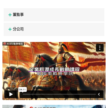
董監事
分公司