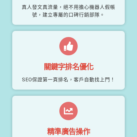
真人發文真流量，絕不用擔心機器人假帳
號，建立專屬的口碑行銷部隊。
關鍵字排名優化
SEO保證第一頁排名，客戶自動找上門！
精準廣告操作