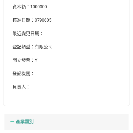
資本額：1000000
核准日期：0790605
最近變更日期：
登記類型：有限公司
開立發票：Y
登記機關：
負責人：
產業類別