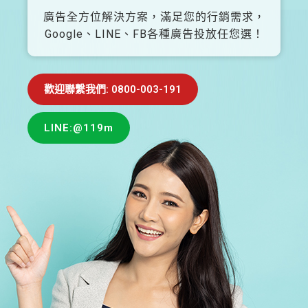
廣告全方位解決方案，滿足您的行銷需求，
Google、LINE、FB各種廣告投放任您選！
歡迎聯繫我們: 0800-003-191
LINE:@119m