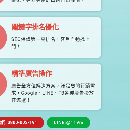
帳號，建立專屬的口碑行銷部隊。
關鍵字排名優化
SEO保證第一頁排名，客戶自動找上
門！
精準廣告操作
廣告全方位解決方案，滿足您的行銷需
求，Google、LINE、FB各種廣告投放
任您選！
 0800-003-191
LINE:@119m