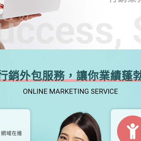
uccess, 
行銷外包服務，讓你業績蓬
ONLINE MARKETING SERVICE
、網域在維