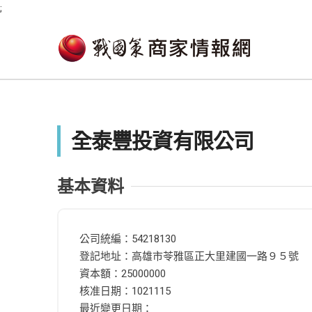
;
全泰豐投資有限公司
基本資料
公司統編：54218130
登記地址：高雄市苓雅區正大里建國一路９５號
資本額：25000000
核准日期：1021115
最近變更日期：