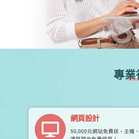
S
專業
網頁設計
50,000元網站免費送，主機