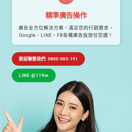
精準廣告操作
廣告全方位解決方案，滿足您的行銷需求，
Google、LINE、FB各種廣告投放任您選！
歡迎聯繫我們: 0800-003-191
LINE:@119m