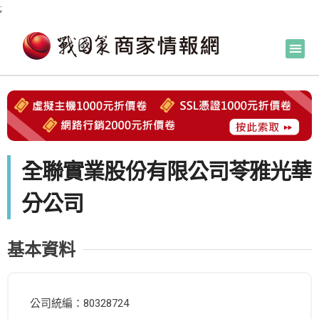
;
全聯實業股份有限公司苓雅光華
分公司
基本資料
公司統編：80328724