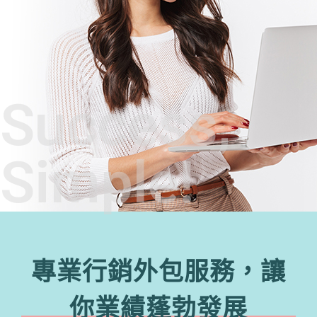
Success,
Simple!
專業行銷外包服務，讓
你業績蓬勃發展