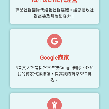
專業社群團隊代經營社群媒體。讓您搶攻社
群商機及引爆集客力！
Google商家
5星真人評論保證不會被Google刪除，外加
我的商家代操維護，提高我的商家SEO排
名。