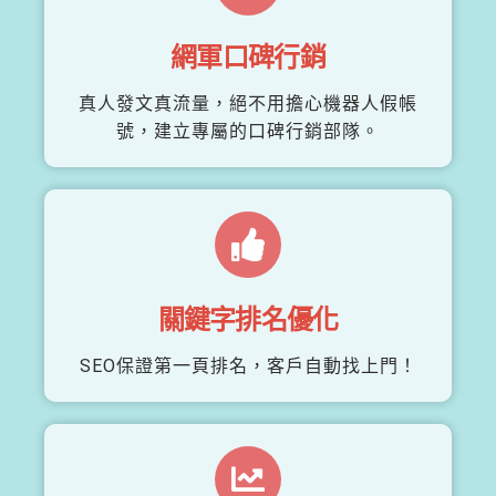
網軍口碑行銷
真人發文真流量，絕不用擔心機器人假帳
號，建立專屬的口碑行銷部隊。
關鍵字排名優化
SEO保證第一頁排名，客戶自動找上門！