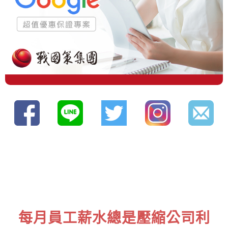
每月員工薪水總是壓縮公司利