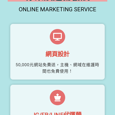
ONLINE MARKETING SERVICE
網頁設計
50,000元網站免費送，主機、網域在維護時
間也免費使用！
IG/FB/LINE代運營