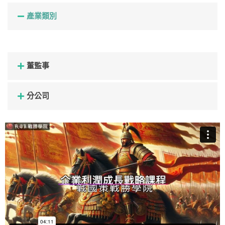
產業類別
董監事
分公司