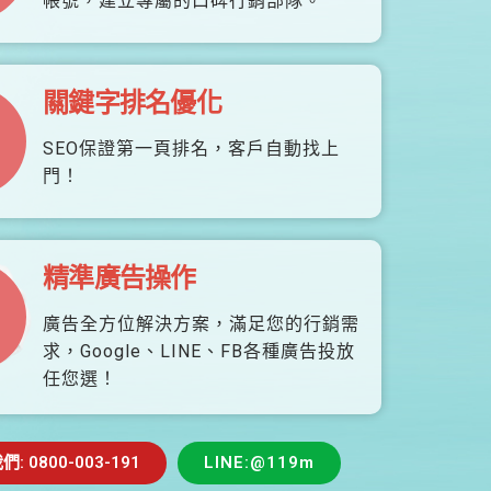
帳號，建立專屬的口碑行銷部隊。
關鍵字排名優化
SEO保證第一頁排名，客戶自動找上
門！
精準廣告操作
廣告全方位解決方案，滿足您的行銷需
求，Google、LINE、FB各種廣告投放
任您選！
 0800-003-191
LINE:@119m