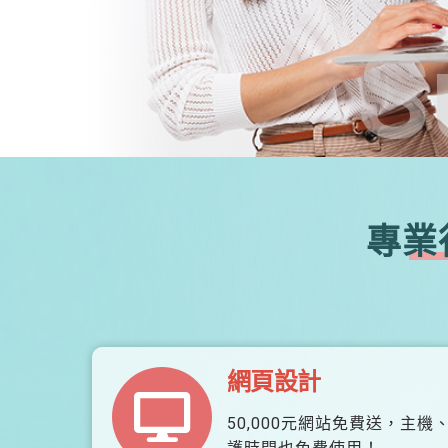
S
專業
網頁設計
50,000元網站免費送，主機