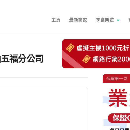
主頁
最新商家
享食樂遊
山五福分公司