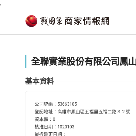
;
全聯實業股份有限公司鳳
基本資料
公司統編：53663105
登記地址：高雄市鳳山區五福里五福二路３２號
資本額：0
核准日期：1020103
最近變更日期：