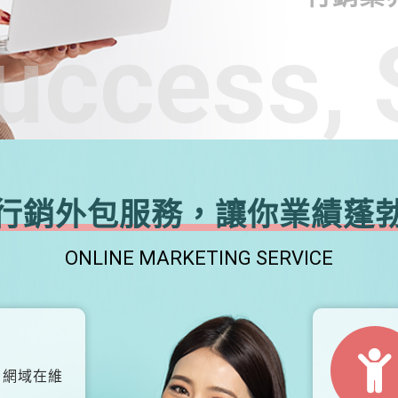
uccess, 
行銷外包服務，讓你業績蓬
ONLINE MARKETING SERVICE
、網域在維