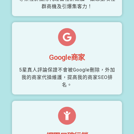
群商機及引爆集客力！
Google商家
5星真人評論保證不會被Google刪除，外加
我的商家代操維護，提高我的商家SEO排
名。