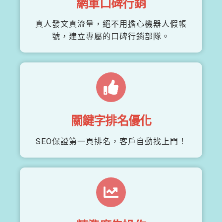
網軍口碑行銷
真人發文真流量，絕不用擔心機器人假帳
號，建立專屬的口碑行銷部隊。
關鍵字排名優化
SEO保證第一頁排名，客戶自動找上門！