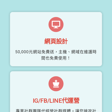
網頁設計
50,000元網站免費送，主機、網域在維護時
間也免費使用！
IG/FB/LINE代運營
專業社群團隊代經營社群媒體。讓您搶攻社