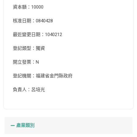
資本額：10000
核准日期：0840428
最近變更日期：1040212
登記類型：獨資
開立發票：N
登記機關：福建省金門縣政府
負責人：呂培光
產業類別