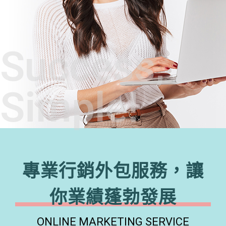
Success,
Simple!
專業行銷外包服務，讓
你業績蓬勃發展
ONLINE MARKETING SERVICE