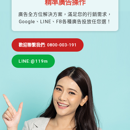
精準廣告操作
廣告全方位解決方案，滿足您的行銷需求，
Google、LINE、FB各種廣告投放任您選！
歡迎聯繫我們: 0800-003-191
LINE:@119m