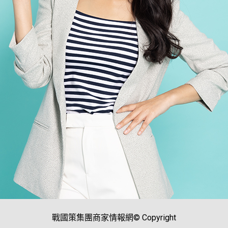
戰國策集團商家情報網© Copyright