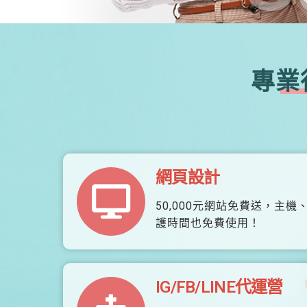
專業
網頁設計
50,000元網站免費送，主機
護時間也免費使用！
IG/FB/LINE代運營