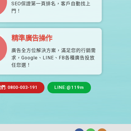
SEO保證第一頁排名，客戶自動找上
門！
精準廣告操作
廣告全方位解決方案，滿足您的行銷需
求，Google、LINE、FB各種廣告投放
任您選！
 0800-003-191
LINE:@119m