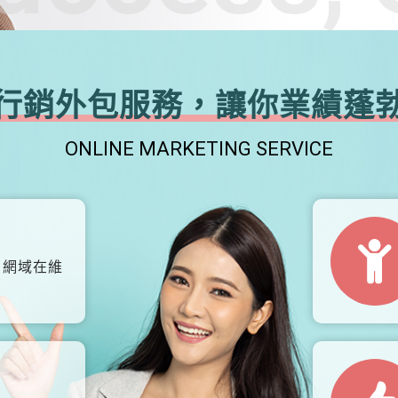
行銷外包服務，讓你業績蓬
ONLINE MARKETING SERVICE
、網域在維