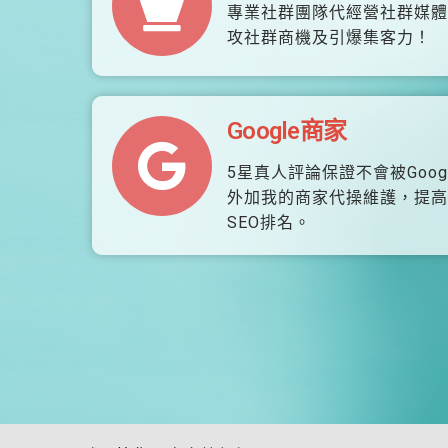
專業社群團隊代經營社群媒體
攻社群商機及引爆集客力！
Google商家
5星真人評論保證不會被Goog
外加我的商家代操維護，提高
SEO排名。