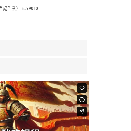
業） E599010