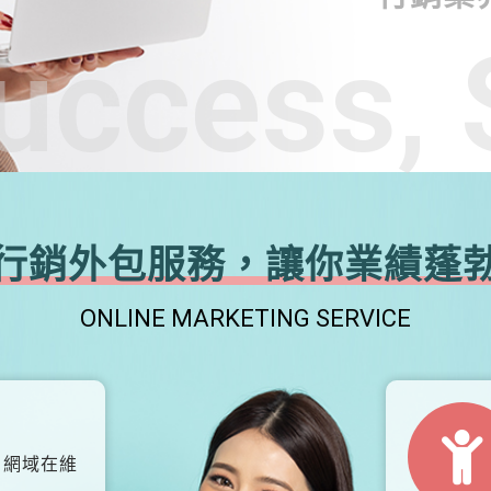
uccess, 
行銷外包服務，讓你業績蓬
ONLINE MARKETING SERVICE
、網域在維