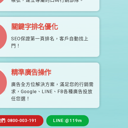
帳號，建立專屬的口碑行銷部隊。
關鍵字排名優化
SEO保證第一頁排名，客戶自動找上
門！
精準廣告操作
廣告全方位解決方案，滿足您的行銷需
求，Google、LINE、FB各種廣告投放
任您選！
 0800-003-191
LINE:@119m