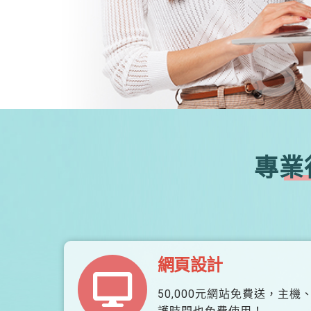
S
專業
網頁設計
50,000元網站免費送，主機