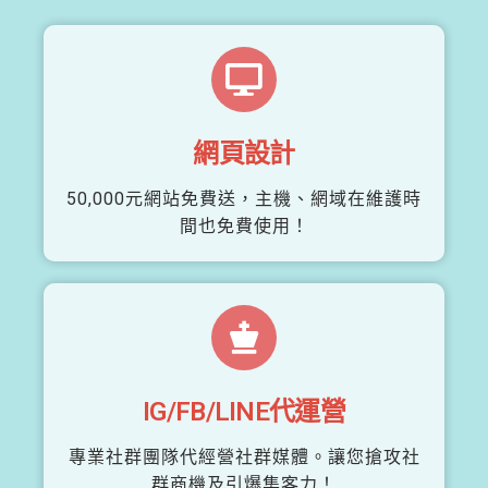
網頁設計
50,000元網站免費送，主機、網域在維護時
間也免費使用！
IG/FB/LINE代運營
專業社群團隊代經營社群媒體。讓您搶攻社
群商機及引爆集客力！