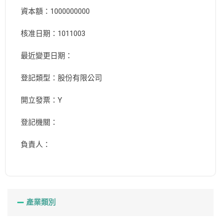
資本額：1000000000
核准日期：1011003
最近變更日期：
登記類型：股份有限公司
開立發票：Y
登記機關：
負責人：
產業類別