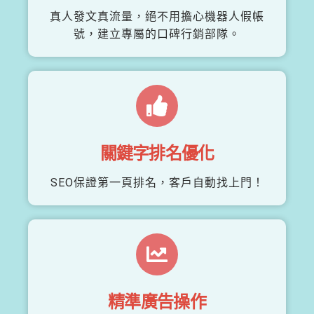
真人發文真流量，絕不用擔心機器人假帳
號，建立專屬的口碑行銷部隊。
關鍵字排名優化
SEO保證第一頁排名，客戶自動找上門！
精準廣告操作