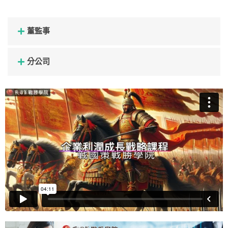
董監事
分公司