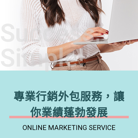
Success,
Simple!
專業行銷外包服務，讓
你業績蓬勃發展
ONLINE MARKETING SERVICE