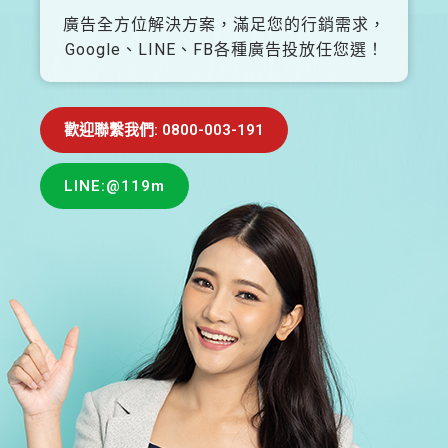
廣告全方位解決方案，滿足您的行銷需求，
Google、LINE、FB各種廣告投放任您選！
歡迎聯繫我們: 0800-003-191
LINE:@119m