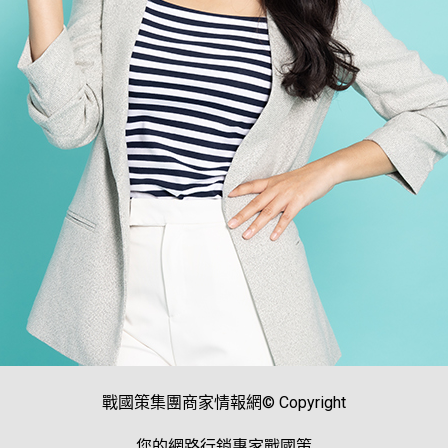
戰國策集團商家情報網© Copyright
您的網路行銷專家戰國策