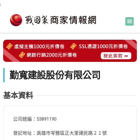
;
勤寬建設股份有限公司
基本資料
公司統編：53891190
登記地址：高雄市苓雅區正大里建民路２１號