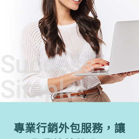
Success,
Simple!
專業行銷外包服務，讓