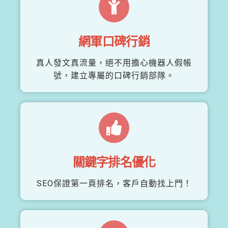
網軍口碑行銷
真人發文真流量，絕不用擔心機器人假帳
號，建立專屬的口碑行銷部隊。
關鍵字排名優化
SEO保證第一頁排名，客戶自動找上門！