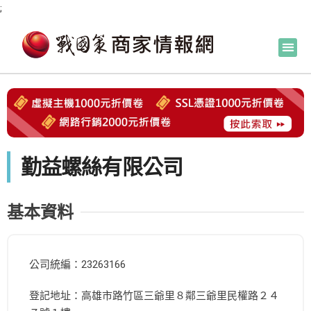
;
勤益螺絲有限公司
基本資料
公司統編：23263166
登記地址：高雄市路竹區三爺里８鄰三爺里民權路２４