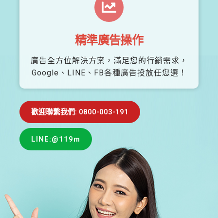
精準廣告操作
廣告全方位解決方案，滿足您的行銷需求，
Google、LINE、FB各種廣告投放任您選！
歡迎聯繫我們: 0800-003-191
LINE:@119m