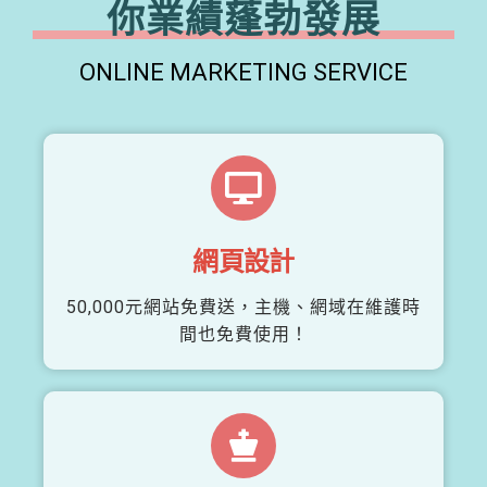
你業績蓬勃發展
ONLINE MARKETING SERVICE
網頁設計
50,000元網站免費送，主機、網域在維護時
間也免費使用！