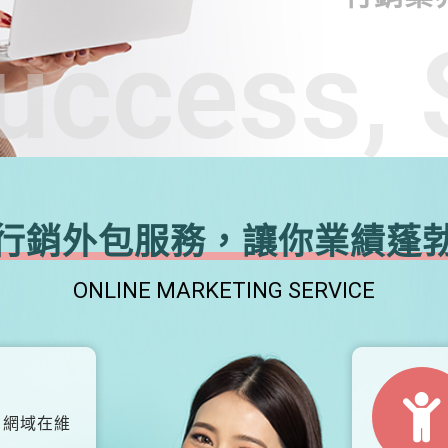
uccess, 
行銷外包服務，讓你業績蓬
ONLINE MARKETING SERVICE
、網域在維