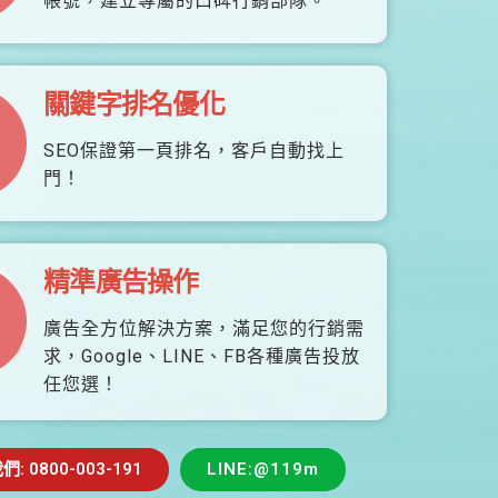
帳號，建立專屬的口碑行銷部隊。
關鍵字排名優化
SEO保證第一頁排名，客戶自動找上
門！
精準廣告操作
廣告全方位解決方案，滿足您的行銷需
求，Google、LINE、FB各種廣告投放
任您選！
 0800-003-191
LINE:@119m