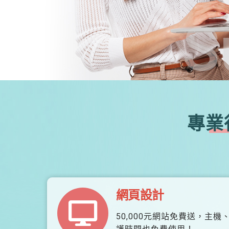
S
專業
網頁設計
50,000元網站免費送，主機