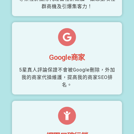
群商機及引爆集客力！
Google商家
5星真人評論保證不會被Google刪除，外加
我的商家代操維護，提高我的商家SEO排
名。