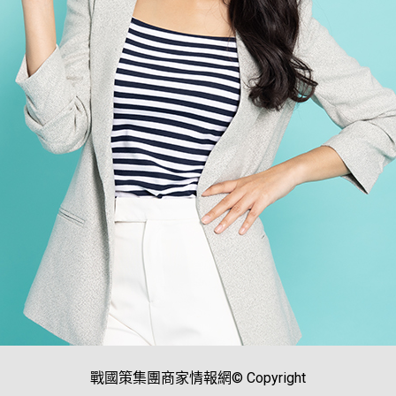
戰國策集團商家情報網© Copyright