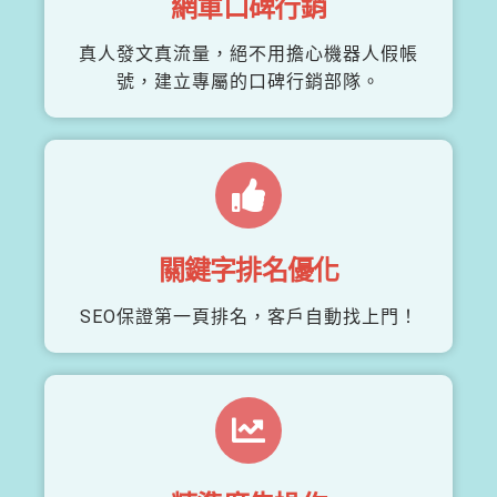
網軍口碑行銷
真人發文真流量，絕不用擔心機器人假帳
號，建立專屬的口碑行銷部隊。
關鍵字排名優化
SEO保證第一頁排名，客戶自動找上門！