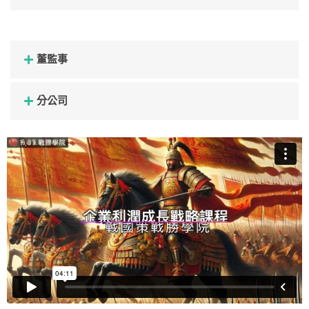
董監事
分公司