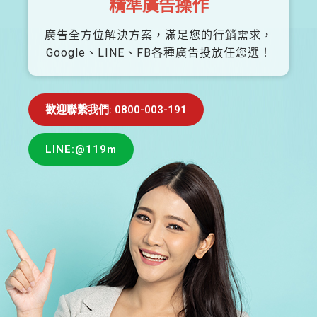
精準廣告操作
廣告全方位解決方案，滿足您的行銷需求，
Google、LINE、FB各種廣告投放任您選！
歡迎聯繫我們: 0800-003-191
LINE:@119m