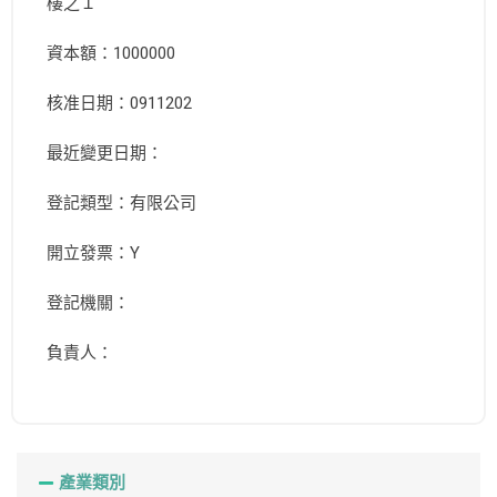
樓之１
資本額：1000000
核准日期：0911202
最近變更日期：
登記類型：有限公司
開立發票：Y
登記機關：
負責人：
產業類別