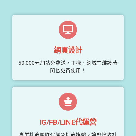
網頁設計
50,000元網站免費送，主機、網域在維護時
間也免費使用！
IG/FB/LINE代運營
專業社群團隊代經營社群媒體。讓您搶攻社