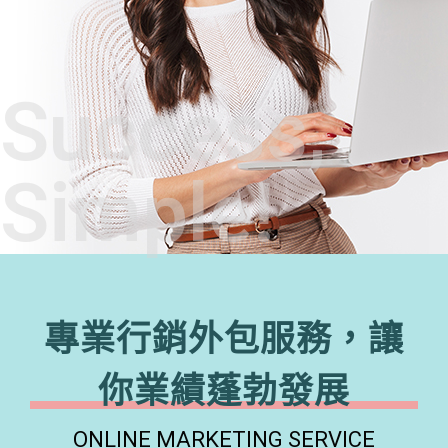
Success,
Simple!
專業行銷外包服務，讓
你業績蓬勃發展
ONLINE MARKETING SERVICE