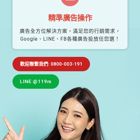
精準廣告操作
廣告全方位解決方案，滿足您的行銷需求，
Google、LINE、FB各種廣告投放任您選！
歡迎聯繫我們: 0800-003-191
LINE:@119m