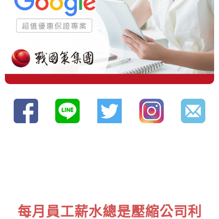
每月員工薪水總是壓縮公司利