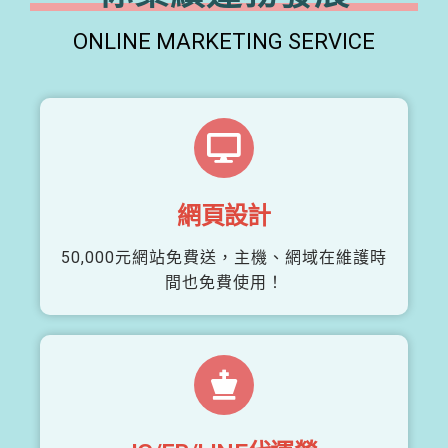
ONLINE MARKETING SERVICE
網頁設計
50,000元網站免費送，主機、網域在維護時
間也免費使用！