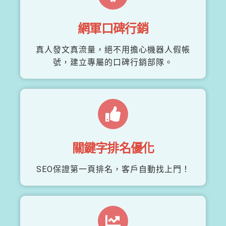
網軍口碑行銷
真人發文真流量，絕不用擔心機器人假帳
號，建立專屬的口碑行銷部隊。
關鍵字排名優化
SEO保證第一頁排名，客戶自動找上門！