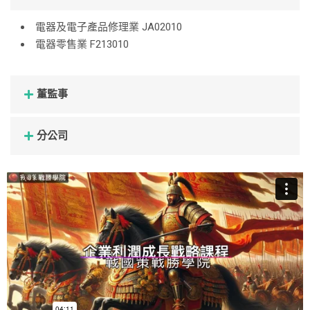
電器及電子產品修理業 JA02010
電器零售業 F213010
董監事
分公司