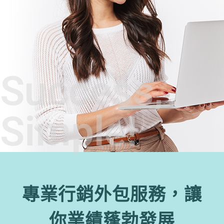
Success,
Simple!
專業行銷外包服務，讓
你業績蓬勃發展