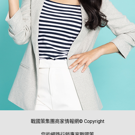
戰國策集團商家情報網© Copyright
您的網路行銷專家戰國策