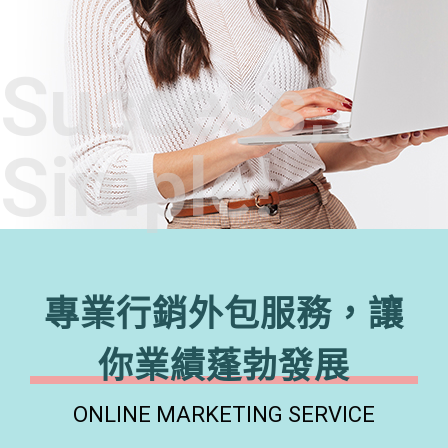
Success,
Simple!
專業行銷外包服務，讓
你業績蓬勃發展
ONLINE MARKETING SERVICE