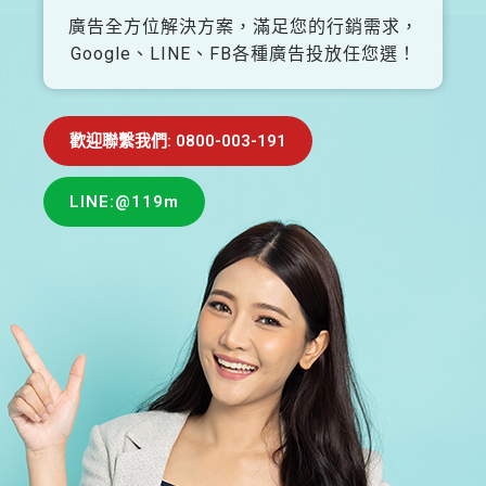
廣告全方位解決方案，滿足您的行銷需求，
Google、LINE、FB各種廣告投放任您選！
歡迎聯繫我們: 0800-003-191
LINE:@119m