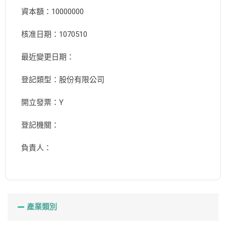
資本額：10000000
核准日期：1070510
最近變更日期：
登記類型：股份有限公司
開立發票：Y
登記機關：
負責人：
產業類別