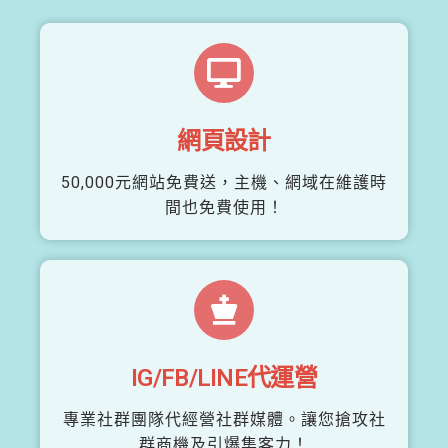
網頁設計
50,000元網站免費送，主機、網域在維護時
間也免費使用！
IG/FB/LINE代運營
專業社群團隊代經營社群媒體。讓您搶攻社
群商機及引爆集客力！