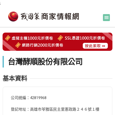
;
台灣酵順股份有限公司
基本資料
公司統編：42819968
登記地址：高雄市苓雅區民主里憲政路２４６號１樓