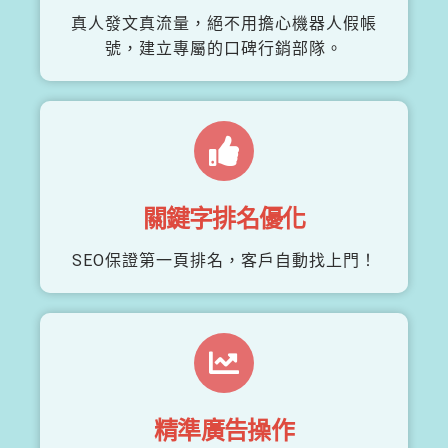
真人發文真流量，絕不用擔心機器人假帳
號，建立專屬的口碑行銷部隊。
關鍵字排名優化
SEO保證第一頁排名，客戶自動找上門！
精準廣告操作