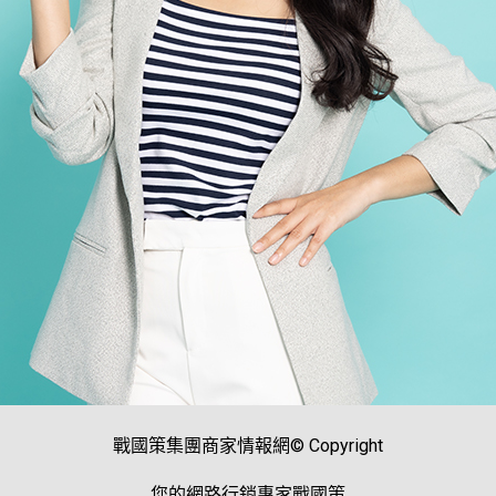
戰國策集團商家情報網© Copyright
您的網路行銷專家戰國策