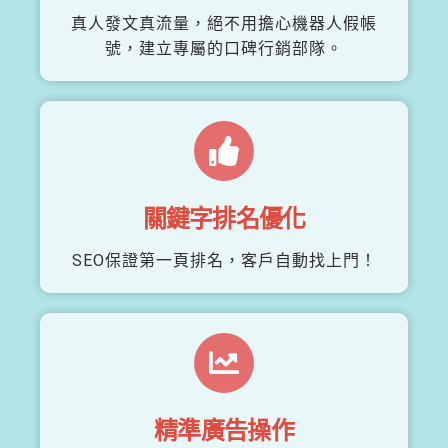
真人發文真流量，絕不用擔心機器人假帳
號，建立專屬的口碑行銷部隊。
關鍵字排名優化
SEO保證第一頁排名，客戶自動找上門！
精準廣告操作