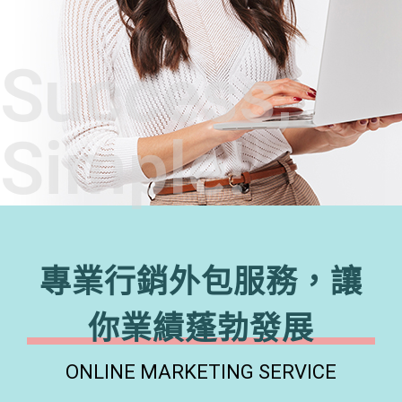
Success,
Simple!
專業行銷外包服務，讓
你業績蓬勃發展
ONLINE MARKETING SERVICE