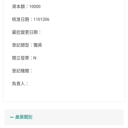
資本額：10000
核准日期：1101206
最近變更日期：
登記類型：獨資
開立發票：N
登記機關：
負責人：
產業類別