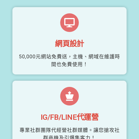
網頁設計
50,000元網站免費送，主機、網域在維護時
間也免費使用！
IG/FB/LINE代運營
專業社群團隊代經營社群媒體。讓您搶攻社
群商機及引爆集客力！