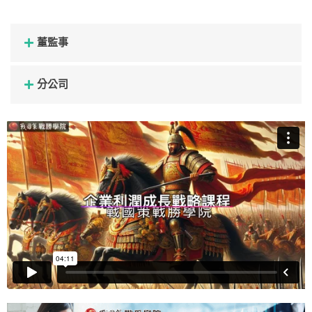
董監事
分公司