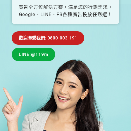
廣告全方位解決方案，滿足您的行銷需求，
Google、LINE、FB各種廣告投放任您選！
歡迎聯繫我們: 0800-003-191
LINE:@119m