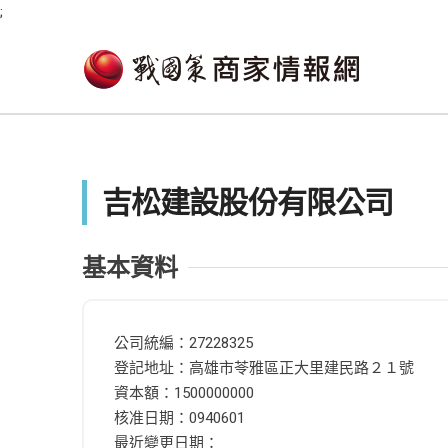
;
吉松建設股份有限公司
基本資料
公司統編：27228325
登記地址：高雄市苓雅區正大里建民路２１號
資本額：1500000000
核准日期：0940601
最近變更日期：