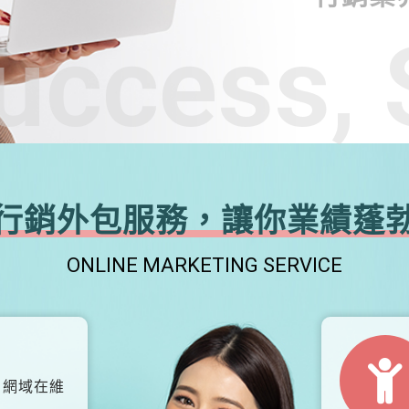
uccess, 
行銷外包服務，讓你業績蓬
ONLINE MARKETING SERVICE
、網域在維