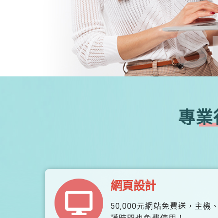
S
專業
網頁設計
50,000元網站免費送，主機