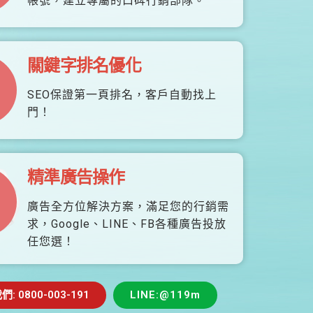
帳號，建立專屬的口碑行銷部隊。
關鍵字排名優化
SEO保證第一頁排名，客戶自動找上
門！
精準廣告操作
廣告全方位解決方案，滿足您的行銷需
求，Google、LINE、FB各種廣告投放
任您選！
 0800-003-191
LINE:@119m