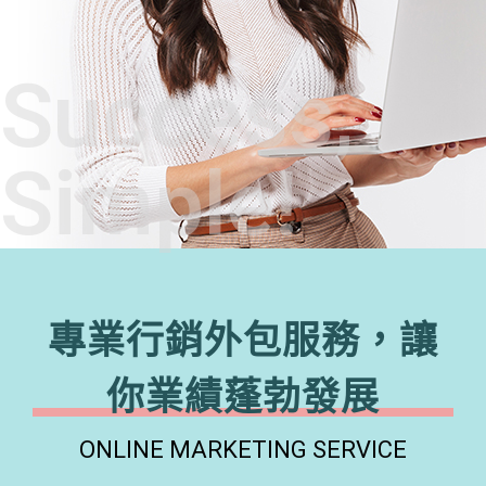
Success,
Simple!
專業行銷外包服務，讓
你業績蓬勃發展
ONLINE MARKETING SERVICE