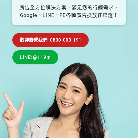
廣告全方位解決方案，滿足您的行銷需求，
Google、LINE、FB各種廣告投放任您選！
歡迎聯繫我們: 0800-003-191
LINE:@119m