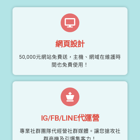
網頁設計
50,000元網站免費送，主機、網域在維護時
間也免費使用！
IG/FB/LINE代運營
專業社群團隊代經營社群媒體。讓您搶攻社
群商機及引爆集客力！