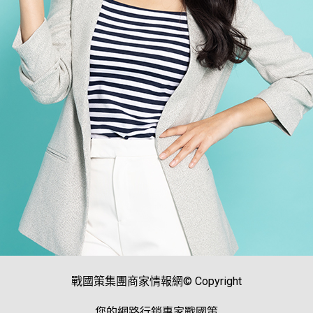
戰國策集團商家情報網© Copyright
您的網路行銷專家戰國策