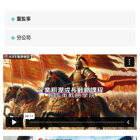
董監事
分公司