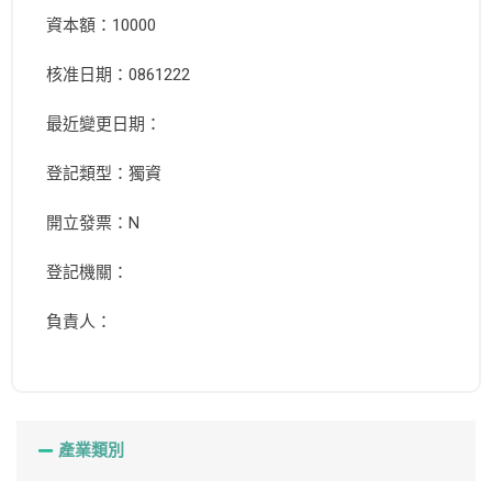
資本額：10000
核准日期：0861222
最近變更日期：
登記類型：獨資
開立發票：N
登記機關：
負責人：
產業類別