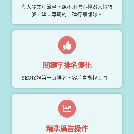
真人發文真流量，絕不用擔心機器人假帳
號，建立專屬的口碑行銷部隊。
關鍵字排名優化
SEO保證第一頁排名，客戶自動找上門！
精準廣告操作