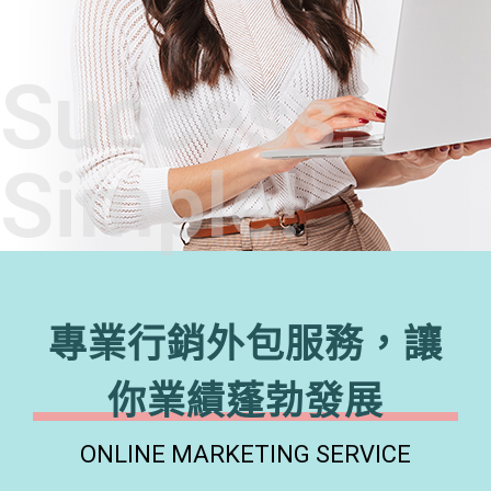
Success,
Simple!
專業行銷外包服務，讓
你業績蓬勃發展
ONLINE MARKETING SERVICE