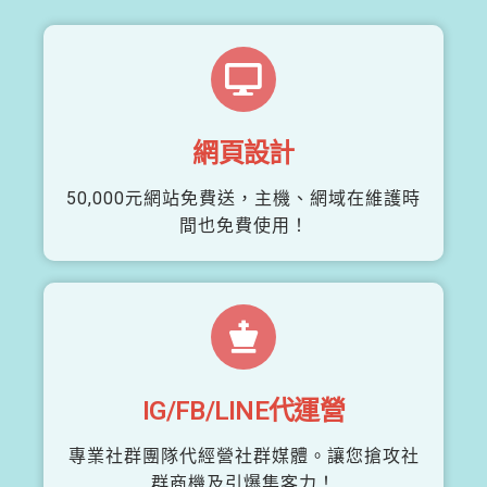
網頁設計
50,000元網站免費送，主機、網域在維護時
間也免費使用！
IG/FB/LINE代運營
專業社群團隊代經營社群媒體。讓您搶攻社
群商機及引爆集客力！