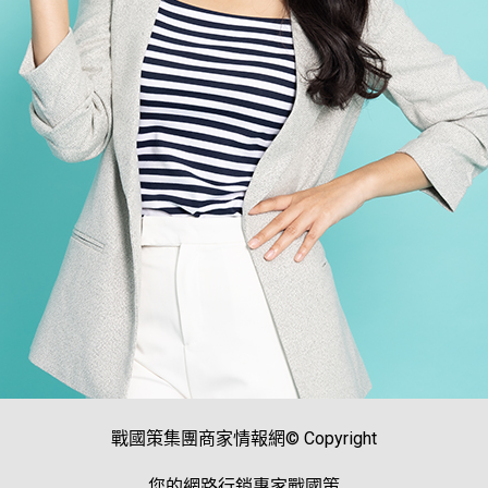
戰國策集團商家情報網© Copyright
您的網路行銷專家戰國策