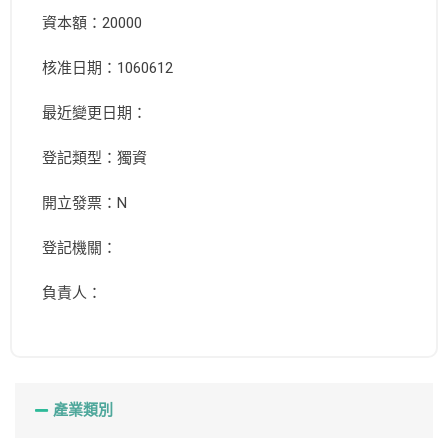
資本額：20000
核准日期：1060612
最近變更日期：
登記類型：獨資
開立發票：N
登記機關：
負責人：
產業類別