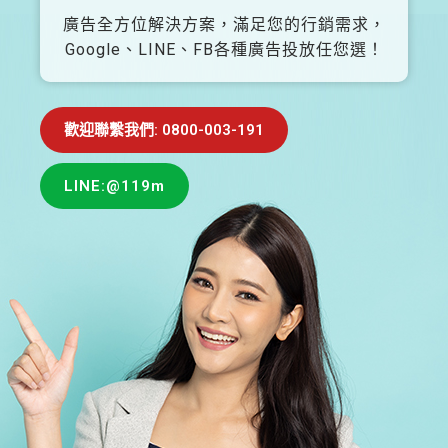
廣告全方位解決方案，滿足您的行銷需求，
Google、LINE、FB各種廣告投放任您選！
歡迎聯繫我們: 0800-003-191
LINE:@119m