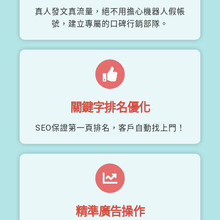
真人發文真流量，絕不用擔心機器人假帳
號，建立專屬的口碑行銷部隊。
關鍵字排名優化
SEO保證第一頁排名，客戶自動找上門！
精準廣告操作