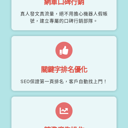
網軍口碑行銷
真人發文真流量，絕不用擔心機器人假帳
號，建立專屬的口碑行銷部隊。
關鍵字排名優化
SEO保證第一頁排名，客戶自動找上門！