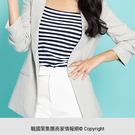
戰國策集團商家情報網© Copyright