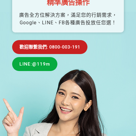
精準廣告操作
廣告全方位解決方案，滿足您的行銷需求，
Google、LINE、FB各種廣告投放任您選！
歡迎聯繫我們: 0800-003-191
LINE:@119m