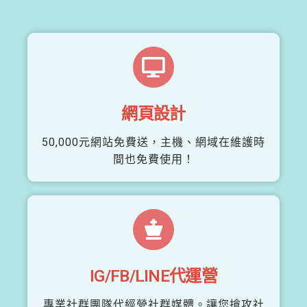
網頁設計
50,000元網站免費送，主機、網域在維護時
間也免費使用！
IG/FB/LINE代運營
專業社群團隊代經營社群媒體。讓您搶攻社