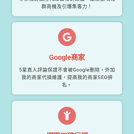
群商機及引爆集客力！
Google商家
5星真人評論保證不會被Google刪除，外加
我的商家代操維護，提高我的商家SEO排
名。