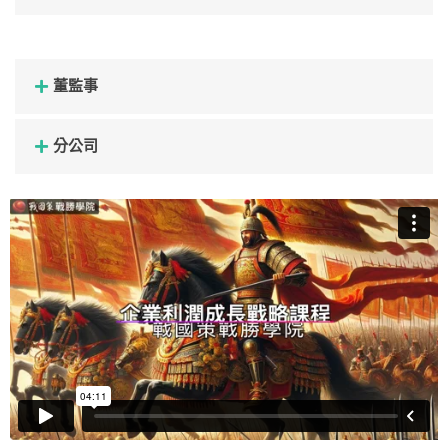
董監事
分公司