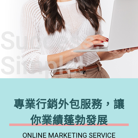
Success,
Simple!
專業行銷外包服務，讓
你業績蓬勃發展
ONLINE MARKETING SERVICE