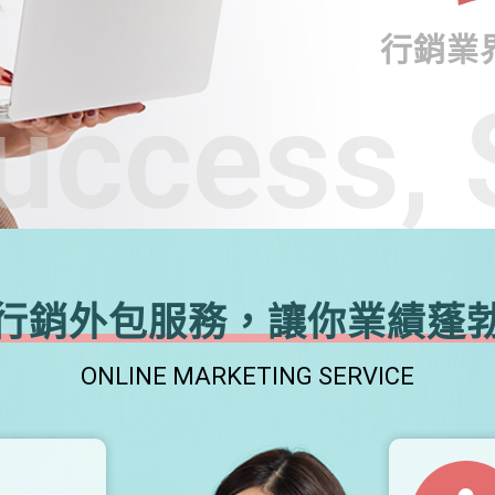
行銷業
uccess, 
行銷外包服務，讓你業績蓬
ONLINE MARKETING SERVICE