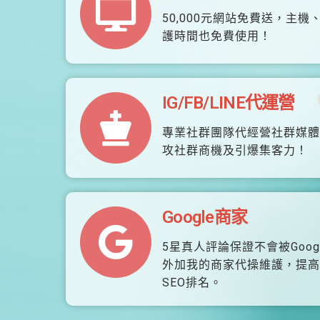
50,000元網站免費送，主機
護時間也免費使用！
IG/FB/LINE代運營
專業社群團隊代經營社群媒體
攻社群商機及引爆集客力！
Google商家
5星真人評論保證不會被Goog
外加我的商家代操維護，提高
SEO排名。