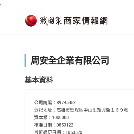
;
周安全企業有限公司
基本資料
公司統編：89745453
登記地址：高雄市鹽埕區中山里新興街１６９號
資本額：1000000
核准日期：0850122
最近變更日期：1050520