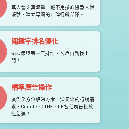
真人發文真流量，絕不用擔心機器人假
帳號，建立專屬的口碑行銷部隊。
關鍵字排名優化
SEO保證第一頁排名，客戶自動找上
門！
精準廣告操作
廣告全方位解決方案，滿足您的行銷需
求，Google、LINE、FB各種廣告投放
任您選！