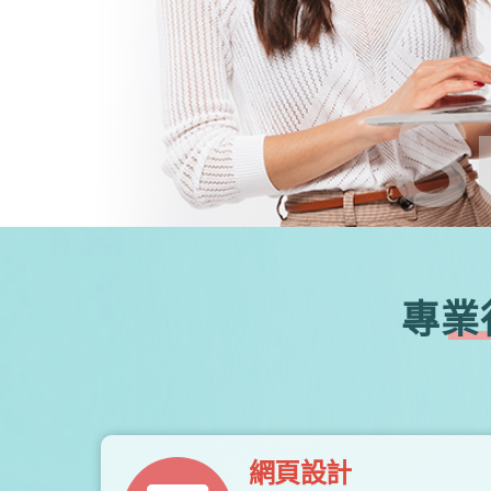
S
專業
網頁設計