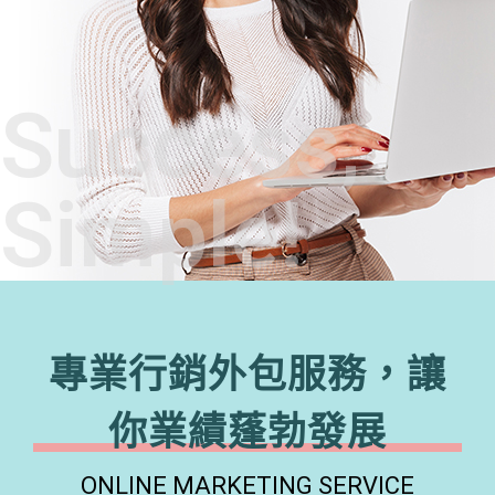
Success,
Simple!
專業行銷外包服務，讓
你業績蓬勃發展
ONLINE MARKETING SERVICE