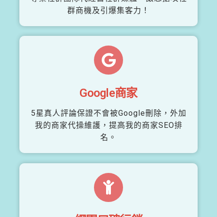
群商機及引爆集客力！
Google商家
5星真人評論保證不會被Google刪除，外加
我的商家代操維護，提高我的商家SEO排
名。