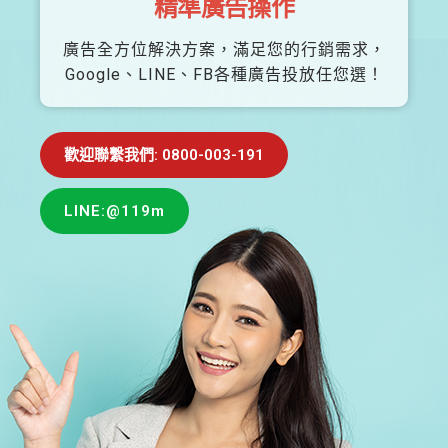
精準廣告操作
廣告全方位解決方案，滿足您的行銷需求，
Google、LINE、FB各種廣告投放任您選！
歡迎聯繫我們: 0800-003-191
LINE:@119m