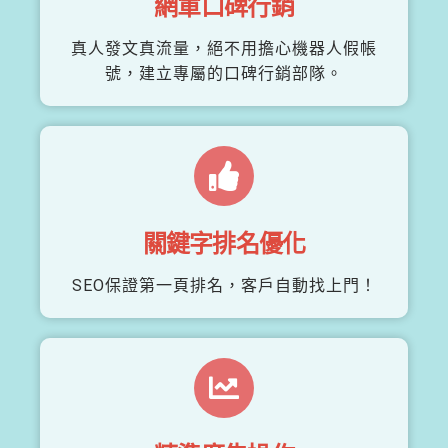
網軍口碑行銷
真人發文真流量，絕不用擔心機器人假帳
號，建立專屬的口碑行銷部隊。
關鍵字排名優化
SEO保證第一頁排名，客戶自動找上門！