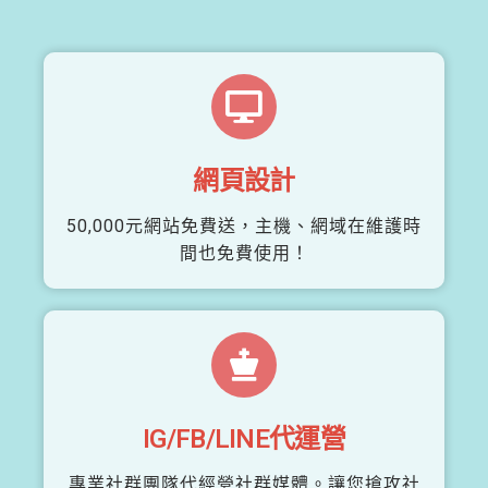
網頁設計
50,000元網站免費送，主機、網域在維護時
間也免費使用！
IG/FB/LINE代運營
專業社群團隊代經營社群媒體。讓您搶攻社