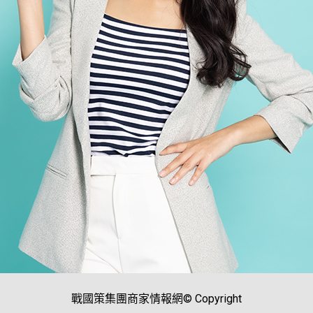
戰國策集團商家情報網© Copyright