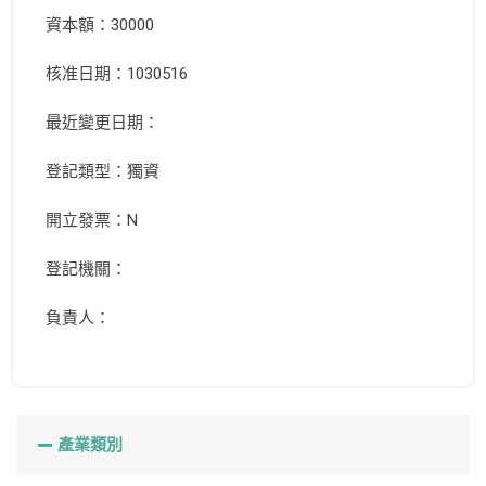
資本額：30000
核准日期：1030516
最近變更日期：
登記類型：獨資
開立發票：N
登記機關：
負責人：
產業類別