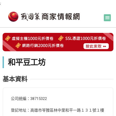
;
和平豆工坊
基本資料
公司統編：38715322
登記地址：高雄市苓雅區林中里和平一路１３１號１樓