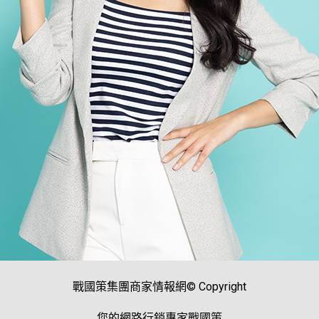
戰國策集團商家情報網© Copyright
您的網路行銷專家戰國策