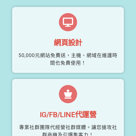
網頁設計
50,000元網站免費送，主機、網域在維護時
間也免費使用！
IG/FB/LINE代運營
專業社群團隊代經營社群媒體。讓您搶攻社
群商機及引爆集客力！