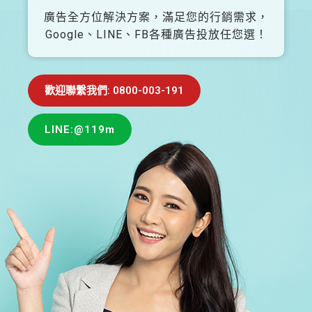
廣告全方位解決方案，滿足您的行銷需求，
Google、LINE、FB各種廣告投放任您選！
歡迎聯繫我們: 0800-003-191
LINE:@119m