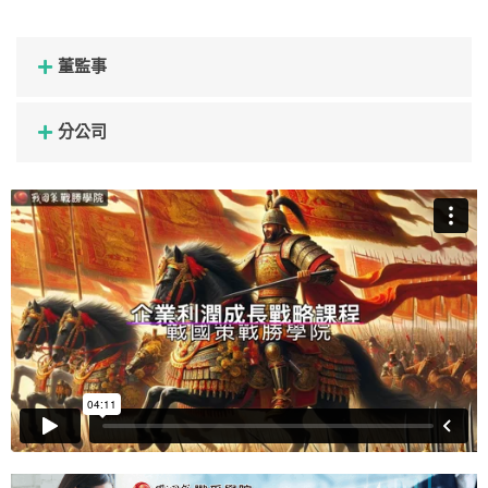
董監事
分公司