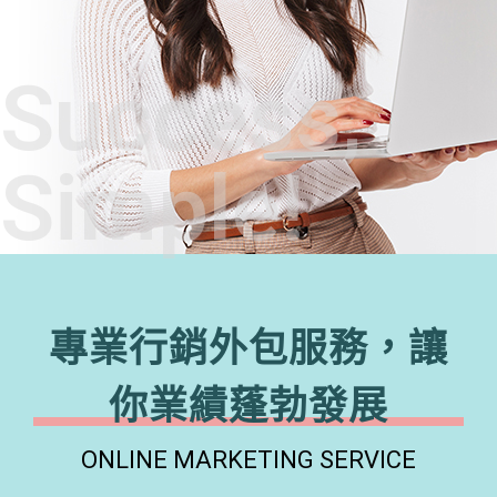
Success,
Simple!
專業行銷外包服務，讓
你業績蓬勃發展
ONLINE MARKETING SERVICE