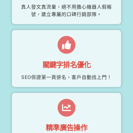
真人發文真流量，絕不用擔心機器人假帳
號，建立專屬的口碑行銷部隊。
關鍵字排名優化
SEO保證第一頁排名，客戶自動找上門！
精準廣告操作