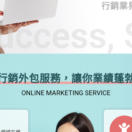
行銷業
uccess, 
行銷外包服務，讓你業績蓬
ONLINE MARKETING SERVICE