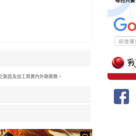
之製造及加工買賣內外銷業務。