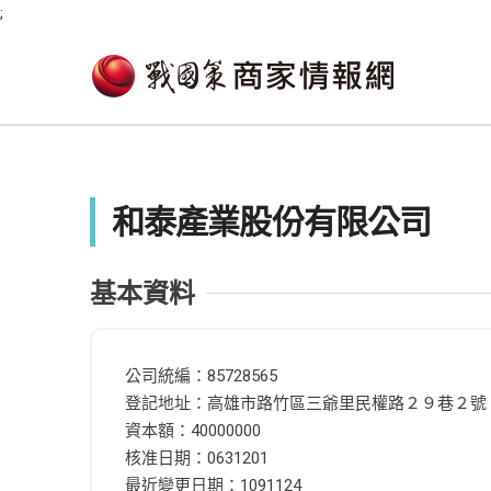
;
和泰產業股份有限公司
基本資料
公司統編：85728565
登記地址：高雄市路竹區三爺里民權路２９巷２號
資本額：40000000
核准日期：0631201
最近變更日期：1091124