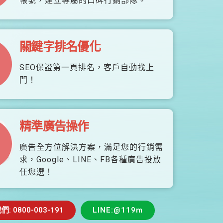
帳號，建立專屬的口碑行銷部隊。
關鍵字排名優化
SEO保證第一頁排名，客戶自動找上
門！
精準廣告操作
廣告全方位解決方案，滿足您的行銷需
求，Google、LINE、FB各種廣告投放
任您選！
 0800-003-191
LINE:@119m