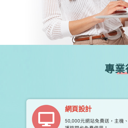
S
專業
網頁設計
50,000元網站免費送，主機