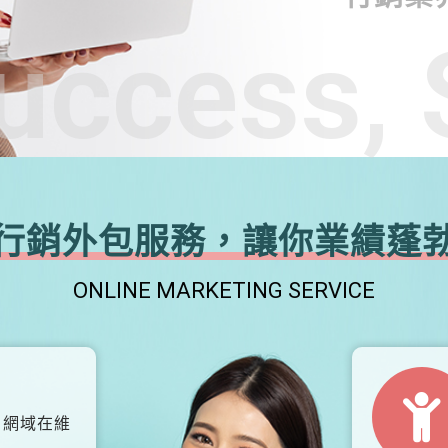
uccess, 
行銷外包服務，讓你業績蓬
ONLINE MARKETING SERVICE
、網域在維