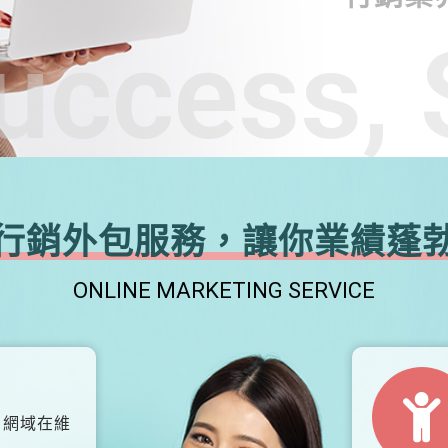
uccess, 
行銷外包服務，讓你業績蓬
ONLINE MARKETING SERVICE
、網域在維