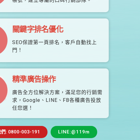
帳號，建立專屬的口碑行銷部隊。
關鍵字排名優化
SEO保證第一頁排名，客戶自動找上
門！
精準廣告操作
廣告全方位解決方案，滿足您的行銷需
求，Google、LINE、FB各種廣告投放
任您選！
 0800-003-191
LINE:@119m