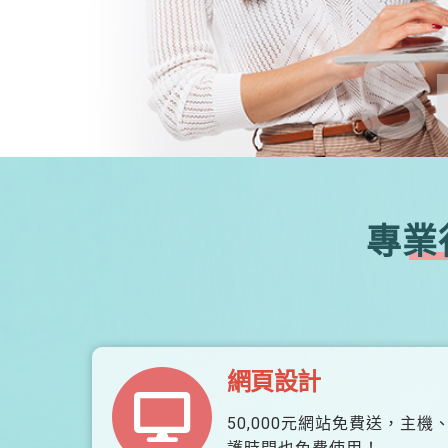
S
專業
網頁設計
50,000元網站免費送，主機