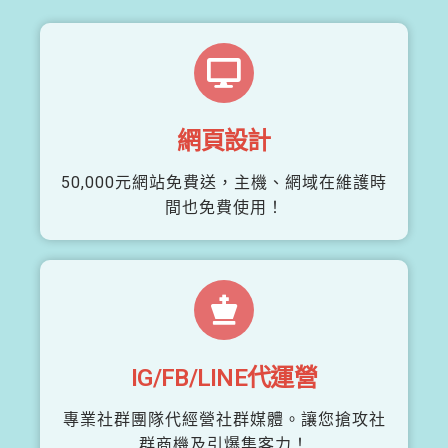
網頁設計
50,000元網站免費送，主機、網域在維護時
間也免費使用！
IG/FB/LINE代運營
專業社群團隊代經營社群媒體。讓您搶攻社
群商機及引爆集客力！