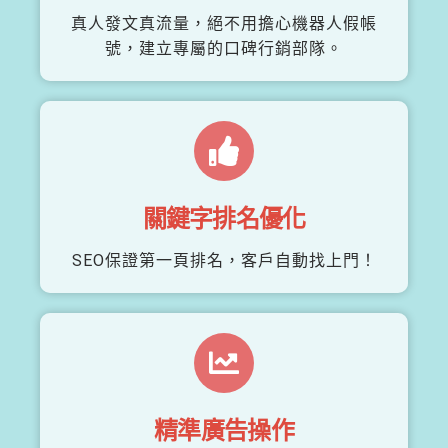
真人發文真流量，絕不用擔心機器人假帳
號，建立專屬的口碑行銷部隊。
關鍵字排名優化
SEO保證第一頁排名，客戶自動找上門！
精準廣告操作