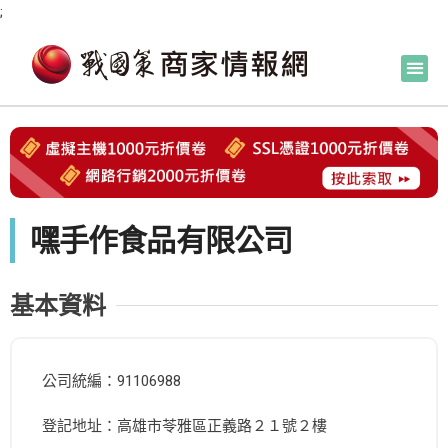
;
嘿手作食品有限公司
基本資料
公司統編：91106988
登記地址：高雄市苓雅區正義路２１號２樓