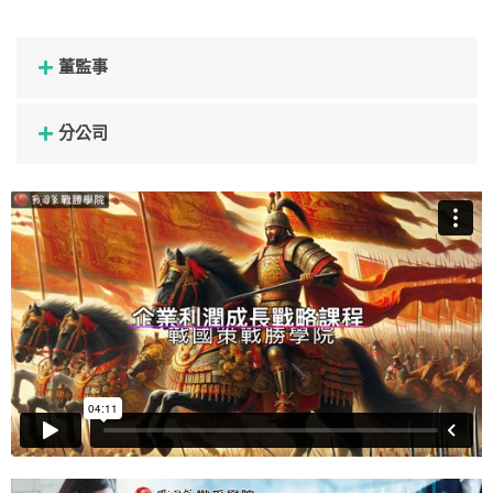
董監事
分公司