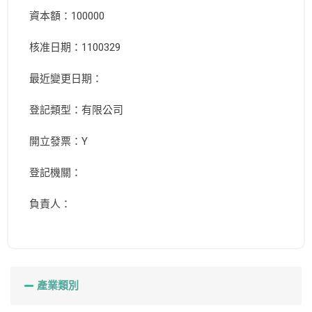
資本額：100000
核准日期：1100329
最近變更日期：
登記類型：有限公司
開立發票：Y
登記機關：
負責人：
產業類別