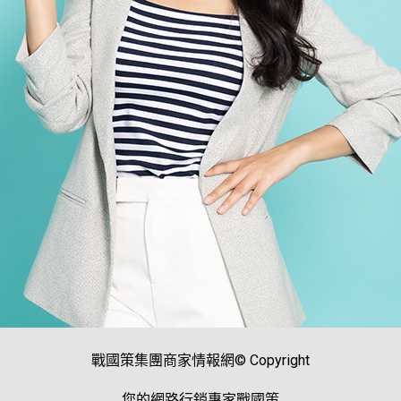
戰國策集團商家情報網© Copyright
您的網路行銷專家戰國策