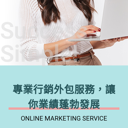
Success,
Simple!
專業行銷外包服務，讓
你業績蓬勃發展
ONLINE MARKETING SERVICE