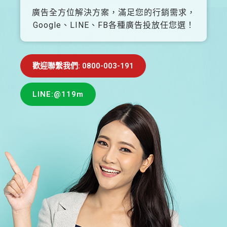
廣告全方位解決方案，滿足您的行銷需求，
Google、LINE、FB各種廣告投放任您選！
歡迎聯繫我們: 0800-003-191
LINE:@119m