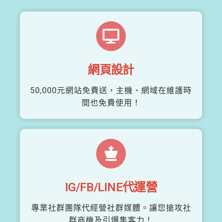
網頁設計
50,000元網站免費送，主機、網域在維護時
間也免費使用！
IG/FB/LINE代運營
專業社群團隊代經營社群媒體。讓您搶攻社
群商機及引爆集客力！