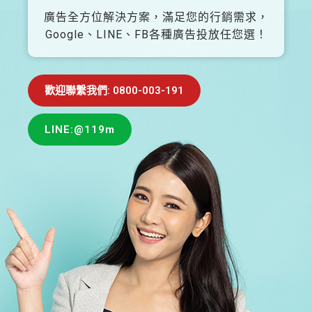
廣告全方位解決方案，滿足您的行銷需求，
Google、LINE、FB各種廣告投放任您選！
歡迎聯繫我們: 0800-003-191
LINE:@119m