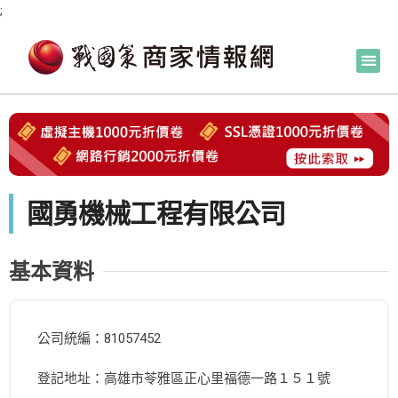
;
國勇機械工程有限公司
基本資料
公司統編：81057452
登記地址：高雄市苓雅區正心里福德一路１５１號