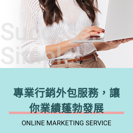
Success,
Simple!
專業行銷外包服務，讓
你業績蓬勃發展
ONLINE MARKETING SERVICE