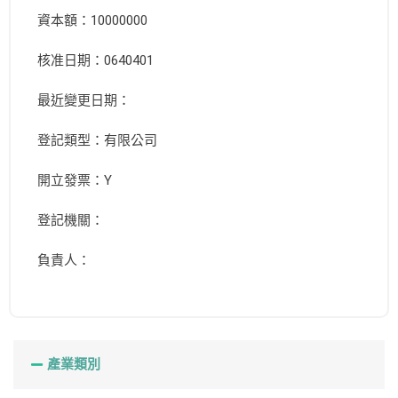
資本額：10000000
核准日期：0640401
最近變更日期：
登記類型：有限公司
開立發票：Y
登記機關：
負責人：
產業類別