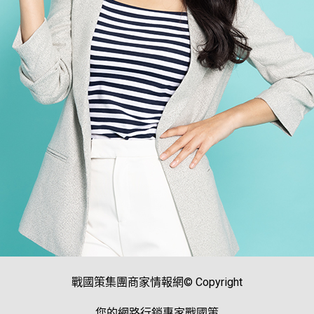
戰國策集團商家情報網© Copyright
您的網路行銷專家戰國策