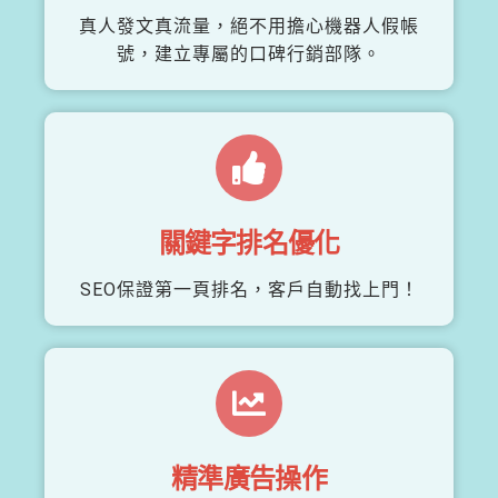
真人發文真流量，絕不用擔心機器人假帳
號，建立專屬的口碑行銷部隊。
關鍵字排名優化
SEO保證第一頁排名，客戶自動找上門！
精準廣告操作