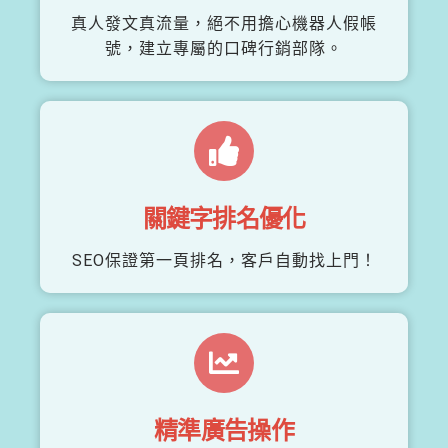
真人發文真流量，絕不用擔心機器人假帳
號，建立專屬的口碑行銷部隊。
關鍵字排名優化
SEO保證第一頁排名，客戶自動找上門！
精準廣告操作