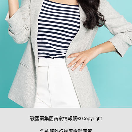
戰國策集團商家情報網© Copyright
您的網路行銷專家戰國策