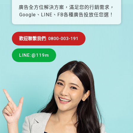
廣告全方位解決方案，滿足您的行銷需求，
Google、LINE、FB各種廣告投放任您選！
歡迎聯繫我們: 0800-003-191
LINE:@119m