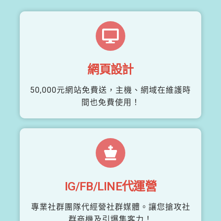
網頁設計
50,000元網站免費送，主機、網域在維護時
間也免費使用！
IG/FB/LINE代運營
專業社群團隊代經營社群媒體。讓您搶攻社
群商機及引爆集客力！