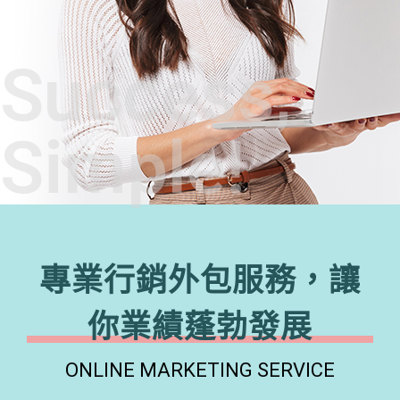
Success,
Simple!
專業行銷外包服務，讓
你業績蓬勃發展
ONLINE MARKETING SERVICE