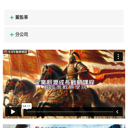
董監事
分公司