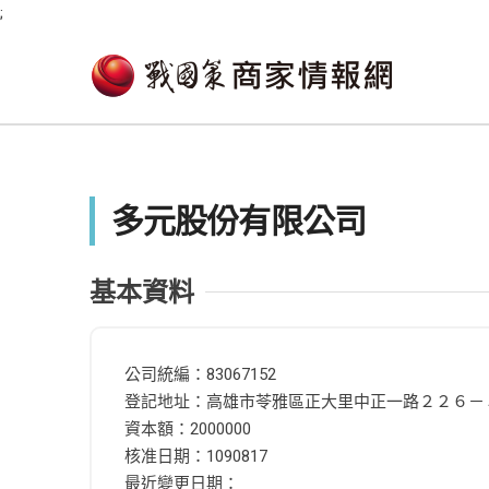
;
多元股份有限公司
基本資料
公司統編：83067152
登記地址：高雄市苓雅區正大里中正一路２２６－
資本額：2000000
核准日期：1090817
最近變更日期：