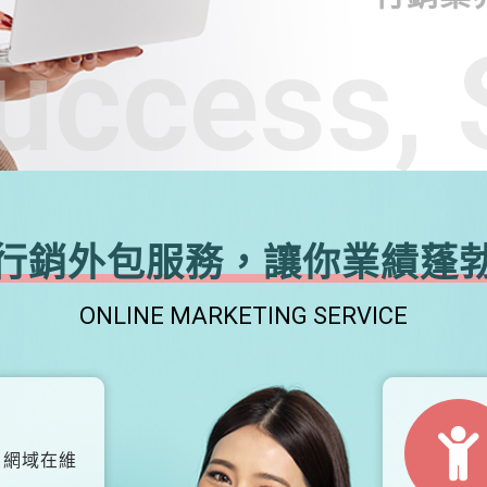
uccess, 
行銷外包服務，讓你業績蓬
ONLINE MARKETING SERVICE
、網域在維