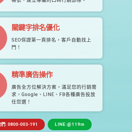
帳號，建立專屬的口碑行銷部隊。
關鍵字排名優化
SEO保證第一頁排名，客戶自動找上
門！
精準廣告操作
廣告全方位解決方案，滿足您的行銷需
求，Google、LINE、FB各種廣告投放
任您選！
 0800-003-191
LINE:@119m