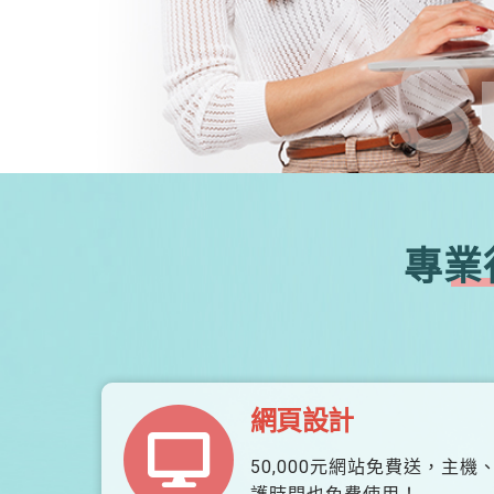
S
專業
網頁設計
50,000元網站免費送，主機