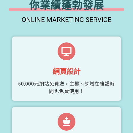
你業績蓬勃發展
ONLINE MARKETING SERVICE
網頁設計
50,000元網站免費送，主機、網域在維護時
間也免費使用！