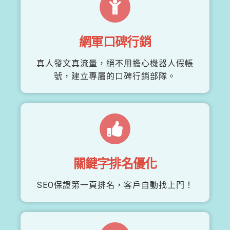
網軍口碑行銷
真人發文真流量，絕不用擔心機器人假帳
號，建立專屬的口碑行銷部隊。
關鍵字排名優化
SEO保證第一頁排名，客戶自動找上門！