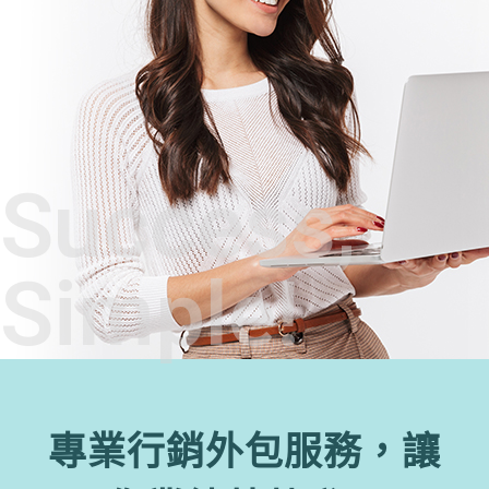
Success,
Simple!
專業行銷外包服務，讓