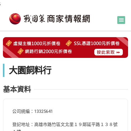
;
大園飼料行
基本資料
公司統編：13325641
登記地址：高雄市路竹區文北里１９鄰延平路１３８號