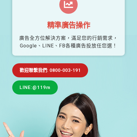
精準廣告操作
廣告全方位解決方案，滿足您的行銷需求，
Google、LINE、FB各種廣告投放任您選！
歡迎聯繫我們: 0800-003-191
LINE:@119m