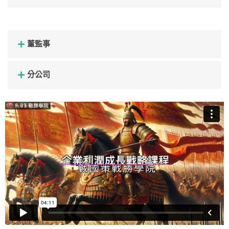
董監事
分公司