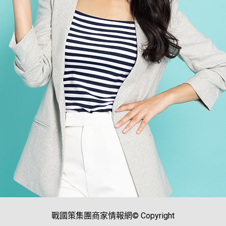
戰國策集團商家情報網© Copyright