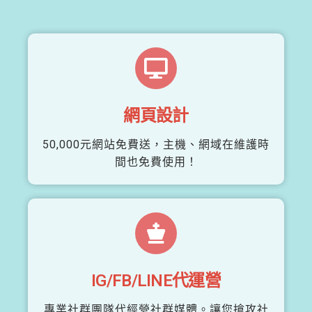
網頁設計
50,000元網站免費送，主機、網域在維護時
間也免費使用！
IG/FB/LINE代運營
專業社群團隊代經營社群媒體。讓您搶攻社