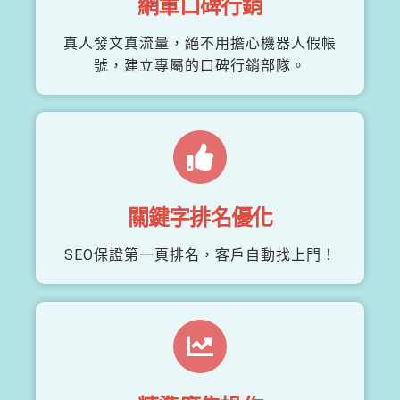
網軍口碑行銷
真人發文真流量，絕不用擔心機器人假帳
號，建立專屬的口碑行銷部隊。
關鍵字排名優化
SEO保證第一頁排名，客戶自動找上門！