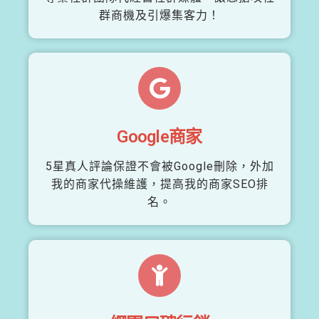
群商機及引爆集客力！
Google商家
5星真人評論保證不會被Google刪除，外加
我的商家代操維護，提高我的商家SEO排
名。