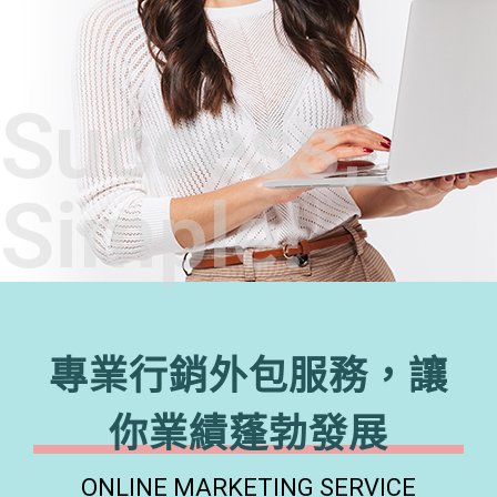
Success,
Simple!
專業行銷外包服務，讓
你業績蓬勃發展
ONLINE MARKETING SERVICE