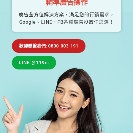
精準廣告操作
廣告全方位解決方案，滿足您的行銷需求，
Google、LINE、FB各種廣告投放任您選！
歡迎聯繫我們: 0800-003-191
LINE:@119m