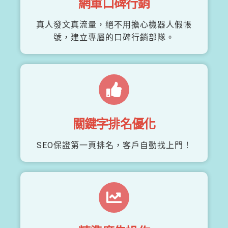
網軍口碑行銷
真人發文真流量，絕不用擔心機器人假帳
號，建立專屬的口碑行銷部隊。
關鍵字排名優化
SEO保證第一頁排名，客戶自動找上門！