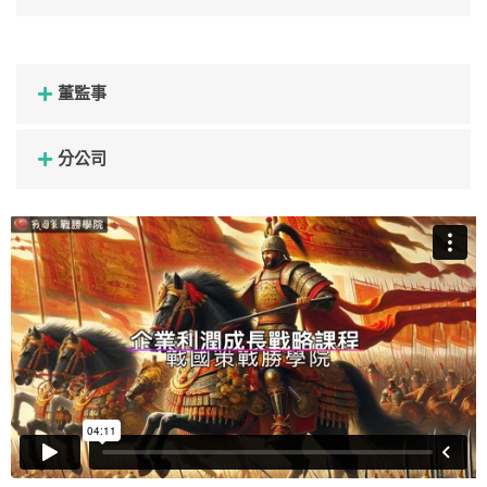
董監事
分公司