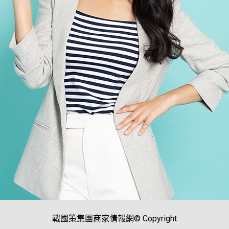
戰國策集團商家情報網© Copyright