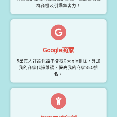
群商機及引爆集客力！
Google商家
5星真人評論保證不會被Google刪除，外加
我的商家代操維護，提高我的商家SEO排
名。