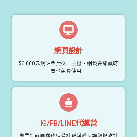
網頁設計
50,000元網站免費送，主機、網域在維護時
間也免費使用！
IG/FB/LINE代運營
專業社群團隊代經營社群媒體。讓您搶攻社