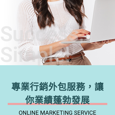
Success,
Simple!
專業行銷外包服務，讓
你業績蓬勃發展
ONLINE MARKETING SERVICE