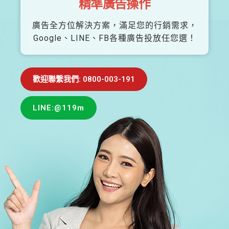
精準廣告操作
廣告全方位解決方案，滿足您的行銷需求，
Google、LINE、FB各種廣告投放任您選！
歡迎聯繫我們: 0800-003-191
LINE:@119m