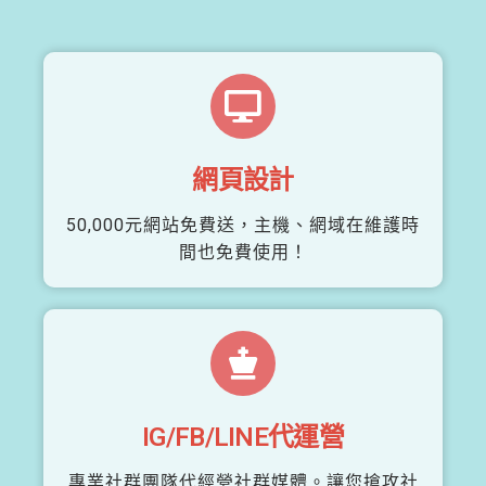
網頁設計
50,000元網站免費送，主機、網域在維護時
間也免費使用！
IG/FB/LINE代運營
專業社群團隊代經營社群媒體。讓您搶攻社