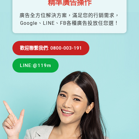
精準廣告操作
廣告全方位解決方案，滿足您的行銷需求，
Google、LINE、FB各種廣告投放任您選！
歡迎聯繫我們: 0800-003-191
LINE:@119m