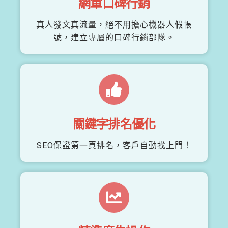
網軍口碑行銷
真人發文真流量，絕不用擔心機器人假帳
號，建立專屬的口碑行銷部隊。
關鍵字排名優化
SEO保證第一頁排名，客戶自動找上門！