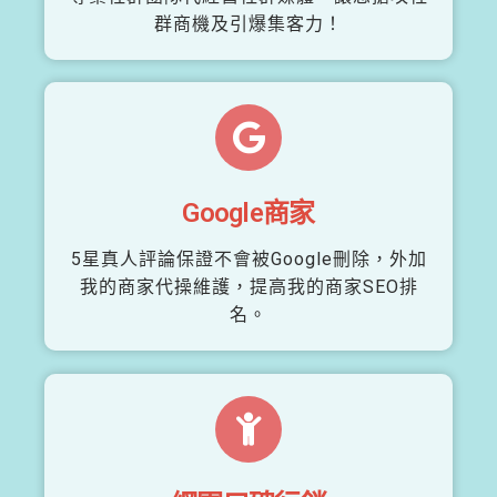
群商機及引爆集客力！
Google商家
5星真人評論保證不會被Google刪除，外加
我的商家代操維護，提高我的商家SEO排
名。