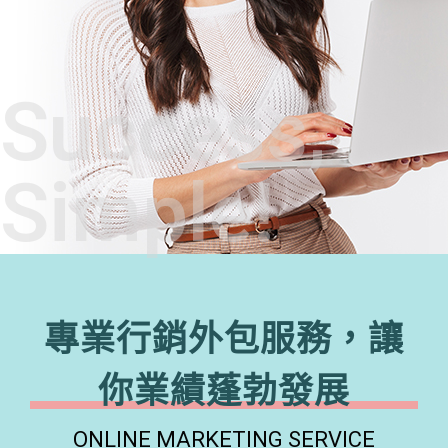
Success,
Simple!
專業行銷外包服務，讓
你業績蓬勃發展
ONLINE MARKETING SERVICE