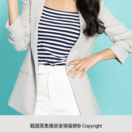
戰國策集團商家情報網© Copyright